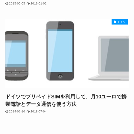
2015-05-05
2019-01-02
ドイツ
ドイツでプリペイドSIMを利用して、月10ユーロで携
帯電話とデータ通信を使う方法
2014-06-10
2018-07-04