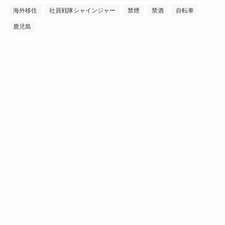
海外移住
社員戦隊シャインジャー
禁煙
禁酒
自転車
鹿児島