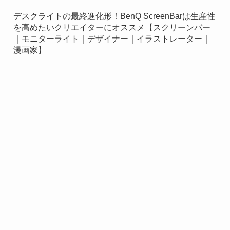
デスクライトの最終進化形！BenQ ScreenBarは生産性
を高めたいクリエイターにオススメ【スクリーンバー
｜モニターライト｜デザイナー｜イラストレーター｜
漫画家】