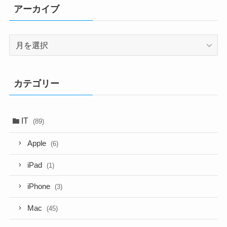
アーカイブ
ア
ー
カ
イ
カテゴリー
ブ
IT
(89)
Apple
(6)
iPad
(1)
iPhone
(3)
Mac
(45)