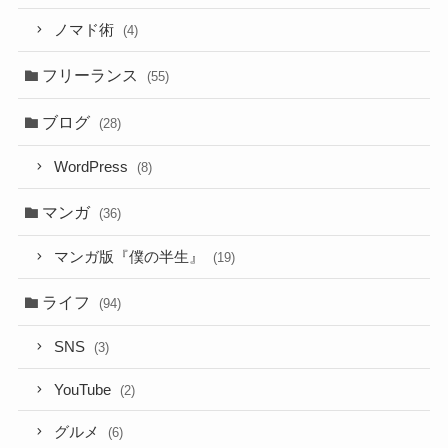
ノマド術
(4)
フリーランス
(55)
ブログ
(28)
WordPress
(8)
マンガ
(36)
マンガ版『僕の半生』
(19)
ライフ
(94)
SNS
(3)
YouTube
(2)
グルメ
(6)