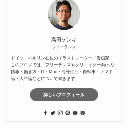
高田ゲンキ
フリーランス
ドイツ・ベルリン在住のイラストレーター／漫画家。
このブログでは、フリーランスやクリエイター向けの
情報・働き方・IT・Mac・海外生活・自転車・ノマド
論・人生論などについて書きます。
詳しいプロフィール