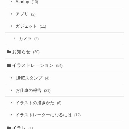
Startup
(10)
アプリ
(2)
ガジェット
(11)
カメラ
(2)
お知らせ
(30)
イラストレーション
(54)
LINEスタンプ
(4)
お仕事の報告
(21)
イラストの描きかた
(6)
イラストレーターになるには
(12)
イラレ
(1)