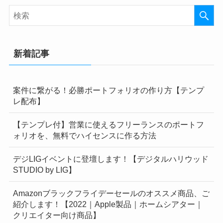
新着記事
案件に繋がる！必勝ポートフォリオの作り方【テンプ
レ配布】
【テンプレ付】営業に使えるフリーランスのポートフ
ォリオを、無料でハイセンスに作る方法
デジLIGイベントに登壇します！【デジタルハリウッド
STUDIO by LIG】
Amazonブラックフライデーセールのオススメ商品、ご
紹介します！【2022｜Apple製品｜ホームシアター｜
クリエイター向け商品】