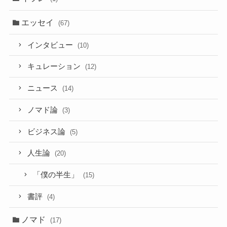
エッセイ
(67)
インタビュー
(10)
キュレーション
(12)
ニュース
(14)
ノマド論
(3)
ビジネス論
(5)
人生論
(20)
「僕の半生」
(15)
書評
(4)
ノマド
(17)