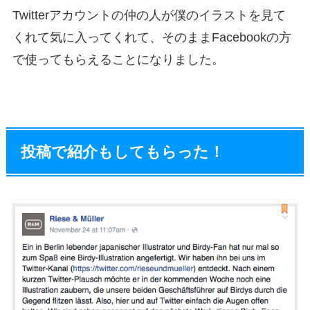
Twitterアカウントの仲の人が僕のイラストを見て
くれて気に入ってくれて、そのままFacebookの方
で使ってもらえることになりました。
投稿で紹介もしてもらった！