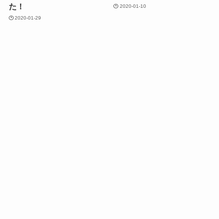
た！
2020-01-10
2020-01-29