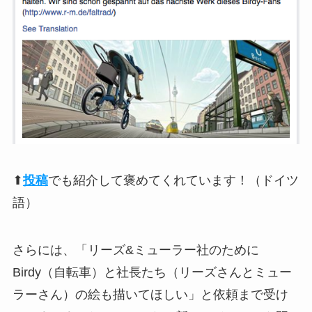
⬆
投稿
でも紹介して褒めてくれています！（ドイツ
語）
さらには、「リーズ&ミューラー社のために
Birdy（自転車）と社長たち（リーズさんとミュー
ラーさん）の絵も描いてほしい」と依頼まで受け