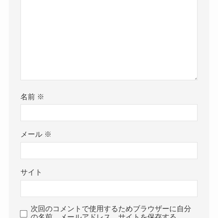
名前
※
メール
※
サイト
次回のコメントで使用するためブラウザーに自分
の名前、メールアドレス、サイトを保存する。