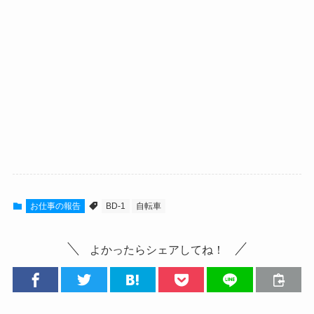
お仕事の報告
BD-1
自転車
よかったらシェアしてね！