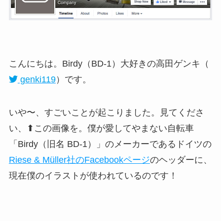
こんにちは。Birdy（BD-1）大好きの高田ゲンキ（
genki119
）です。
いや〜、すごいことが起こりました。見てくださ
い、⬆この画像を。僕が愛してやまない自転車
「Birdy（旧名 BD-1）」のメーカーであるドイツの
Riese & Müller社のFacebookページ
のヘッダーに、
現在僕のイラストが使われているのです！