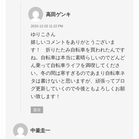
高田ゲンキ
2015-12-02 11:22 PM
ゆりこさん
嬉しいコメントをありがとうございま
す！ 折りたたみ自転車を買われたんです
ね。自転車は本当に素晴らしいのでどんど
ん乗って自転車ライフを満喫してくださ
い。冬の間は寒すぎるのであまり自転車ネ
タは書けないと思いますが、頑張ってブロ
グ更新していくので今後ともよろしくお願
い致します！
返信
中釜圭一