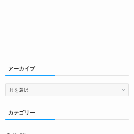
アーカイブ
ア
ー
カ
イ
カテゴリー
ブ