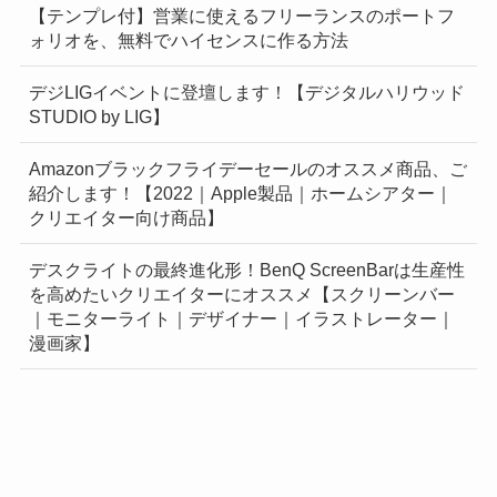
【テンプレ付】営業に使えるフリーランスのポートフ
ォリオを、無料でハイセンスに作る方法
デジLIGイベントに登壇します！【デジタルハリウッド
STUDIO by LIG】
Amazonブラックフライデーセールのオススメ商品、ご
紹介します！【2022｜Apple製品｜ホームシアター｜
クリエイター向け商品】
デスクライトの最終進化形！BenQ ScreenBarは生産性
を高めたいクリエイターにオススメ【スクリーンバー
｜モニターライト｜デザイナー｜イラストレーター｜
漫画家】