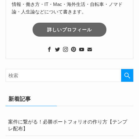
情報・働き方・IT・Mac・海外生活・自転車・ノマド
論・人生論などについて書きます。
詳しいプロフィール
新着記事
案件に繋がる！必勝ポートフォリオの作り方【テンプ
レ配布】