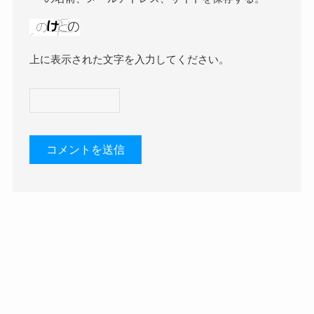
上に表示された文字を入力してください。