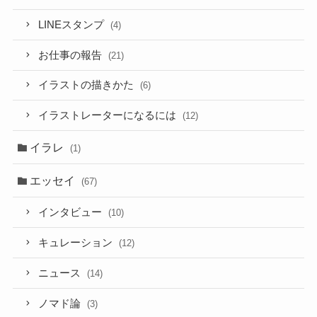
LINEスタンプ
(4)
お仕事の報告
(21)
イラストの描きかた
(6)
イラストレーターになるには
(12)
イラレ
(1)
エッセイ
(67)
インタビュー
(10)
キュレーション
(12)
ニュース
(14)
ノマド論
(3)