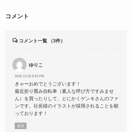
コメント
コメント一覧
（3件）
ゆりこ
2015-12-02 8:52 PM
きゃーおめでとうございます！
最近折り畳み自転車（素人な呼び方ですみませ
ん）を買ったりして、とにかくゲンキさんのファ
ンです。社長様のイラストが採用されることを願
っております！
返信