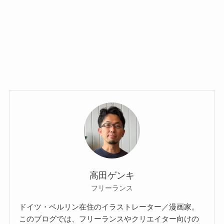
高田ゲンキ
フリーランス
ドイツ・ベルリン在住のイラストレーター／漫画家。
このブログでは、フリーランスやクリエイター向けの