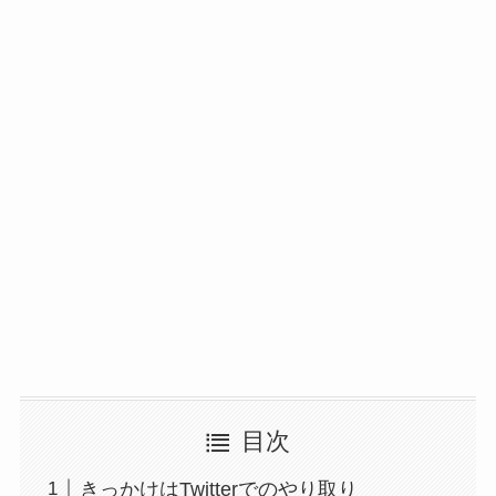
目次
きっかけはTwitterでのやり取り