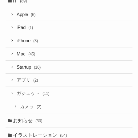
IT
(89)
Apple
(6)
iPad
(1)
iPhone
(3)
Mac
(45)
Startup
(10)
アプリ
(2)
ガジェット
(11)
カメラ
(2)
お知らせ
(30)
イラストレーション
(54)