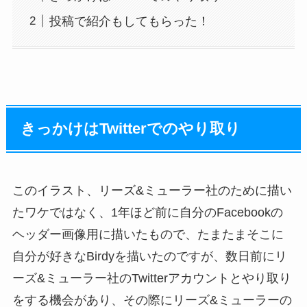
投稿で紹介もしてもらった！
きっかけはTwitterでのやり取り
このイラスト、リーズ&ミューラー社のために描い
たワケではなく、1年ほど前に自分のFacebookの
ヘッダー画像用に描いたもので、たまたまそこに
自分が好きなBirdyを描いたのですが、数日前にリ
ーズ&ミューラー社のTwitterアカウントとやり取り
をする機会があり、その際にリーズ&ミューラーの