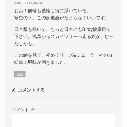
2015-12-14 6:15 AM
おお！前輪も後輪も宙に浮いている。
寒空の下、この疾走感がたまらなくいいです。
日本版も描いて、もっと日本にもBirdy披露目て
下さい。浅草からスカイツリーへ走る絵が、ぴっ
たしかも。
この絵を見て、初めてリーズ&ミューラー社の自
転車に興味が湧きました。
返信
コメントする
コメント
※