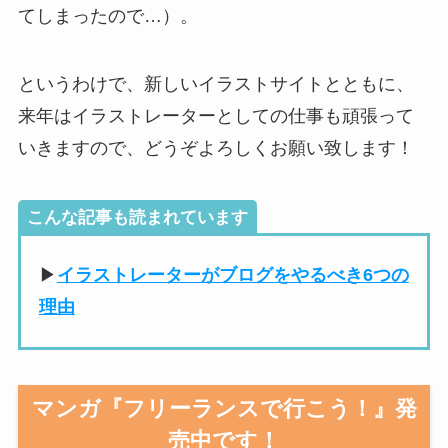
てしまったので…）。
というわけで、新しいイラストサイトとともに、
来年はイラストレーターとしての仕事も頑張って
いきますので、どうぞよろしくお願い致します！
こんな記事も読まれています
▶
イラストレーターがブログをやるべき6つの
理由
マンガ『フリーランスで行こう！』発
売中です！