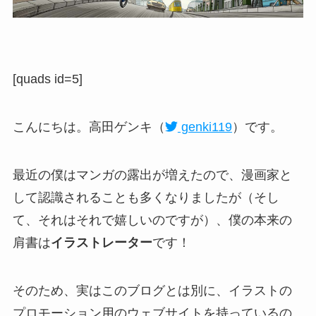
[quads id=5]
こんにちは。高田ゲンキ（
genki119
）です。
最近の僕はマンガの露出が増えたので、漫画家と
して認識されることも多くなりましたが（そし
て、それはそれで嬉しいのですが）、僕の本来の
肩書は
イラストレーター
です！
そのため、実はこのブログとは別に、イラストの
プロモーション用のウェブサイトを持っているの