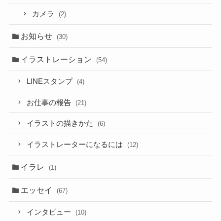
カメラ
(2)
お知らせ
(30)
イラストレーション
(54)
LINEスタンプ
(4)
お仕事の報告
(21)
イラストの描きかた
(6)
イラストレーターになるには
(12)
イラレ
(1)
エッセイ
(67)
インタビュー
(10)