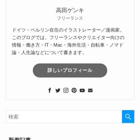
高田ゲンキ
フリーランス
ドイツ・ベルリン在住のイラストレーター／漫画家。
このブログでは、フリーランスやクリエイター向けの
情報・働き方・IT・Mac・海外生活・自転車・ノマド
論・人生論などについて書きます。
詳しいプロフィール