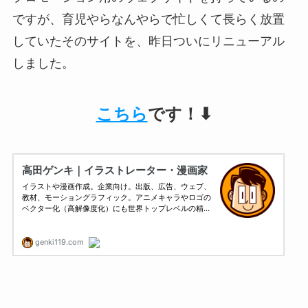
ですが、育児やらなんやらで忙しくて長らく放置
していたそのサイトを、昨日ついにリニューアル
しました。
こちら
です！⬇