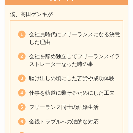
僕、高田ゲンキが
会社員時代にフリーランスになる決意
した理由
会社を辞め独立してフリーランスイラ
ストレーターなった時の事
駆け出しの頃にした苦労や成功体験
仕事を軌道に乗せるためにした工夫
フリーランス同士の結婚生活
金銭トラブルへの法的な対応