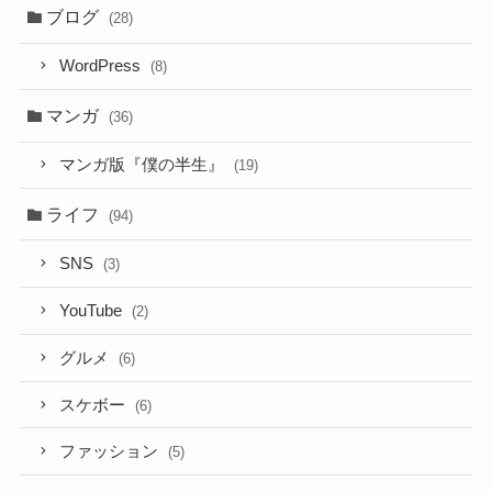
ブログ
(28)
WordPress
(8)
マンガ
(36)
マンガ版『僕の半生』
(19)
ライフ
(94)
SNS
(3)
YouTube
(2)
グルメ
(6)
スケボー
(6)
ファッション
(5)