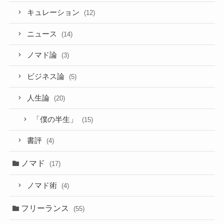
キュレーション
(12)
ニュース
(14)
ノマド論
(3)
ビジネス論
(5)
人生論
(20)
「僕の半生」
(15)
書評
(4)
ノマド
(17)
ノマド術
(4)
フリーランス
(55)