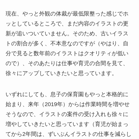
現在、やっと外観の体裁が最低限整った感じでホ
ッとしているところで、まだ内容のイラストの更
新が追いついていません。そのため、古いイラス
トの割合が多く、不本意なのですが（やはり、自
分で見ると数年前のイラストはクオリティが低い
ので）、そのあたりは仕事や育児の合間を見て、
徐々にアップしていきたいと思っています。
いずれにしても、息子の保育園もやっと本格的に
始まり、来年（2019年）からは作業時間を増やせ
そうなので、イラストの案件の受け入れも徐々に
増やしていきたいと思っています（育児が始まっ
てから2年間は、ずいぶんイラストの仕事を減らし