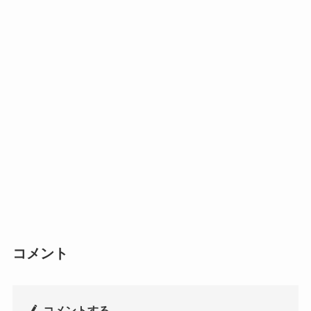
コメント
コメントする