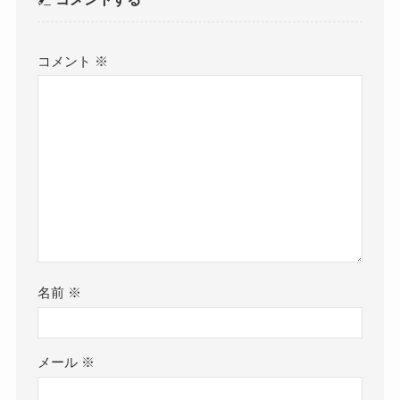
コメント
※
名前
※
メール
※