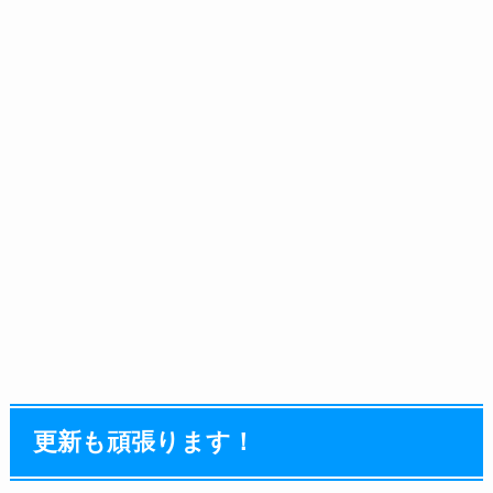
更新も頑張ります！