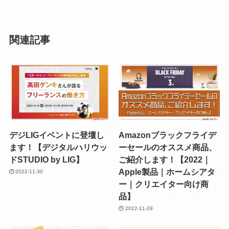
関連記事
デジLIGイベントに登壇し
Amazonブラックフライデ
ます！【デジタルハリウッ
ーセールのオススメ商品、
ドSTUDIO by LIG】
ご紹介します！【2022｜
Apple製品｜ホームシアタ
2022-11-30
ー｜クリエイター向け商
品】
2022-11-29