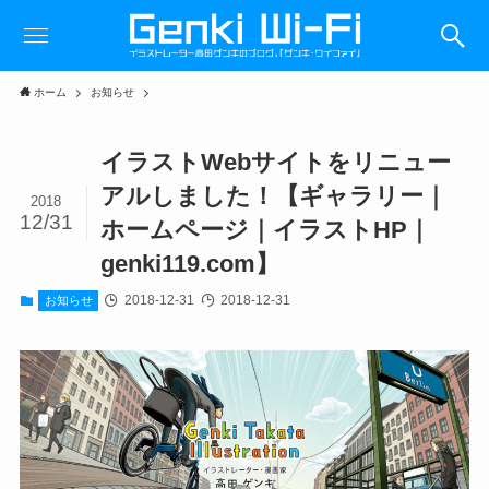
ホーム
お知らせ
イラストWebサイトをリニュー
アルしました！【ギャラリー｜
2018
12/31
ホームページ｜イラストHP｜
genki119.com】
2018-12-31
2018-12-31
お知らせ