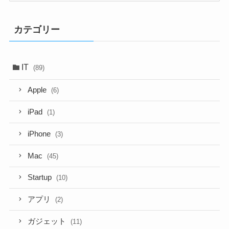
カ
イ
カテゴリー
ブ
IT
(89)
Apple
(6)
iPad
(1)
iPhone
(3)
Mac
(45)
Startup
(10)
アプリ
(2)
ガジェット
(11)