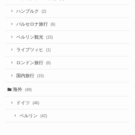
ハンブルク
(2)
バルセロナ旅行
(6)
ベルリン観光
(15)
ライプツィヒ
(1)
ロンドン旅行
(6)
国内旅行
(15)
海外
(49)
ドイツ
(46)
ベルリン
(42)