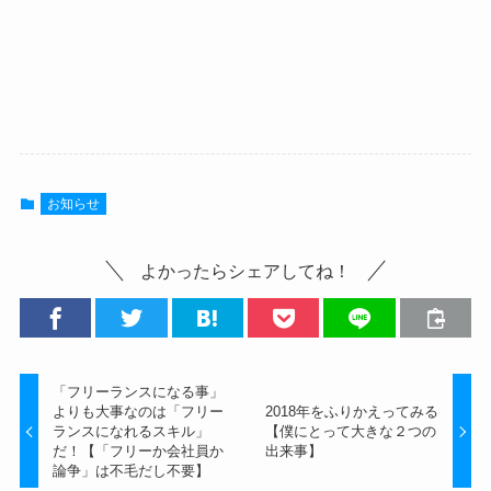
お知らせ
よかったらシェアしてね！
「フリーランスになる事」
よりも大事なのは「フリー
2018年をふりかえってみる
ランスになれるスキル」
【僕にとって大きな２つの
だ！【「フリーか会社員か
出来事】
論争」は不毛だし不要】