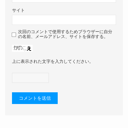
サイト
次回のコメントで使用するためブラウザーに自分
の名前、メールアドレス、サイトを保存する。
上に表示された文字を入力してください。