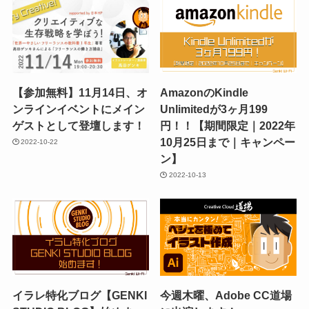
【参加無料】11月14日、オ
AmazonのKindle
ンラインイベントにメイン
Unlimitedが3ヶ月199
ゲストとして登壇します！
円！！【期間限定｜2022年
10月25日まで｜キャンペー
2022-10-22
ン】
2022-10-13
イラレ特化ブログ【GENKI
今週木曜、Adobe CC道場