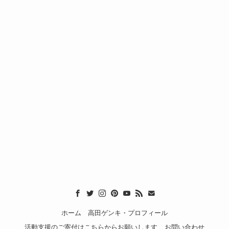
ホーム
高田ゲンキ・プロフィール
活動支援のご寄付はこちらからお願いします
お問い合わせ