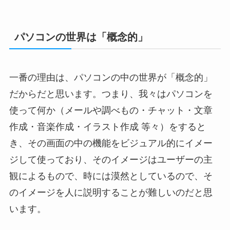
パソコンの世界は「概念的」
一番の理由は、パソコンの中の世界が「概念的」
だからだと思います。つまり、我々はパソコンを
使って何か（メールや調べもの・チャット・文章
作成・音楽作成・イラスト作成 等々）をすると
き、その画面の中の機能をビジュアル的にイメー
ジして使っており、そのイメージはユーザーの主
観によるもので、時には漠然としているので、そ
のイメージを人に説明することが難しいのだと思
います。