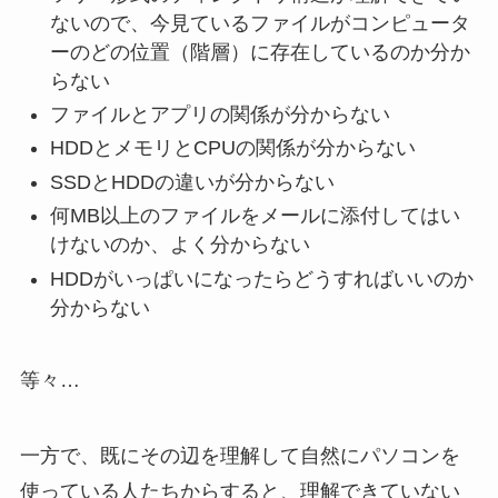
ないので、今見ているファイルがコンピュータ
ーのどの位置（階層）に存在しているのか分か
らない
ファイルとアプリの関係が分からない
HDDとメモリとCPUの関係が分からない
SSDとHDDの違いが分からない
何MB以上のファイルをメールに添付してはい
けないのか、よく分からない
HDDがいっぱいになったらどうすればいいのか
分からない
等々…
一方で、既にその辺を理解して自然にパソコンを
使っている人たちからすると、理解できていない