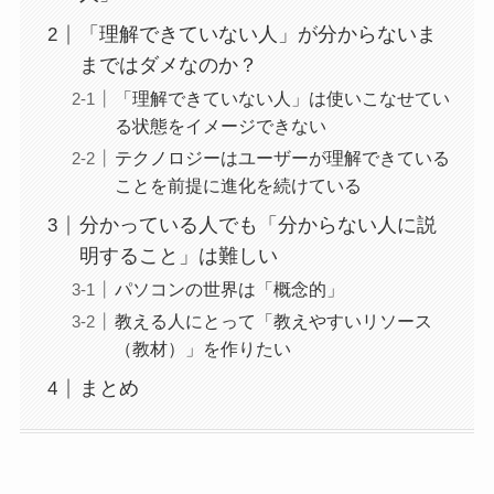
「理解できていない人」が分からないま
まではダメなのか？
「理解できていない人」は使いこなせてい
る状態をイメージできない
テクノロジーはユーザーが理解できている
ことを前提に進化を続けている
分かっている人でも「分からない人に説
明すること」は難しい
パソコンの世界は「概念的」
教える人にとって「教えやすいリソース
（教材）」を作りたい
まとめ