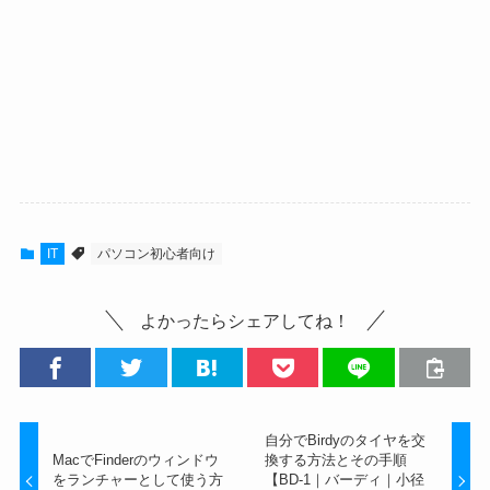
IT
パソコン初心者向け
よかったらシェアしてね！
自分でBirdyのタイヤを交
MacでFinderのウィンドウ
換する方法とその手順
をランチャーとして使う方
【BD-1｜バーディ｜小径