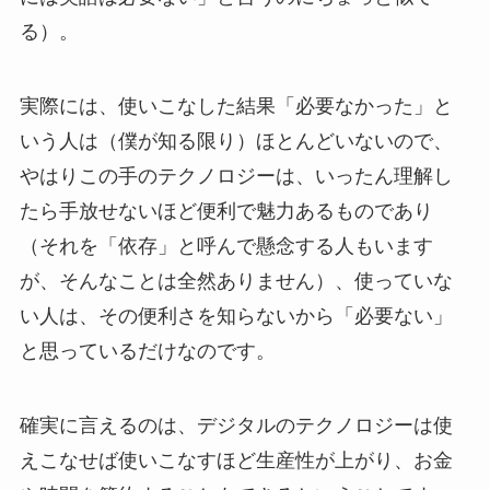
る）。
実際には、使いこなした結果「必要なかった」と
いう人は（僕が知る限り）ほとんどいないので、
やはりこの手のテクノロジーは、いったん理解し
たら手放せないほど便利で魅力あるものであり
（それを「依存」と呼んで懸念する人もいます
が、そんなことは全然ありません）、使っていな
い人は、その便利さを知らないから「必要ない」
と思っているだけなのです。
確実に言えるのは、デジタルのテクノロジーは使
えこなせば使いこなすほど生産性が上がり、お金