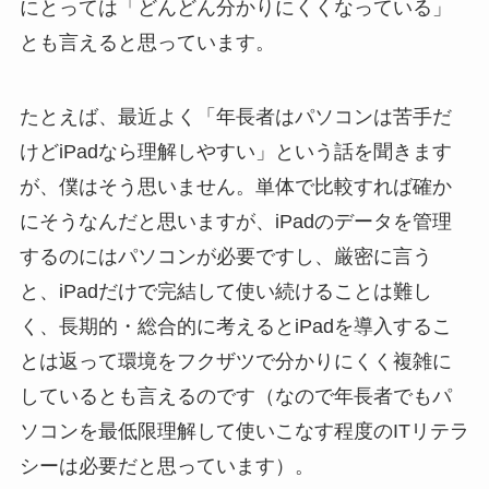
にとっては「どんどん分かりにくくなっている」
とも言えると思っています。
たとえば、最近よく「年長者はパソコンは苦手だ
けどiPadなら理解しやすい」という話を聞きます
が、僕はそう思いません。単体で比較すれば確か
にそうなんだと思いますが、iPadのデータを管理
するのにはパソコンが必要ですし、厳密に言う
と、iPadだけで完結して使い続けることは難し
く、長期的・総合的に考えるとiPadを導入するこ
とは返って環境をフクザツで分かりにくく複雑に
しているとも言えるのです（なので年長者でもパ
ソコンを最低限理解して使いこなす程度のITリテラ
シーは必要だと思っています）。