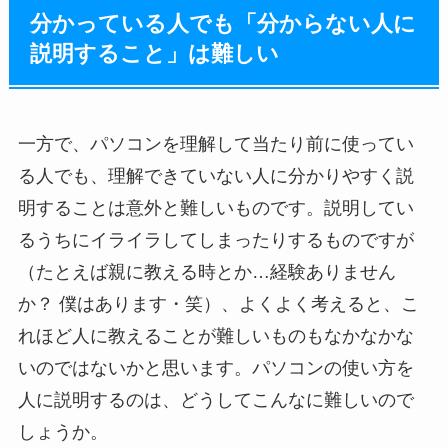
分かっている人でも「分からない人に
説明すること」は難しい
一方で、パソコンを理解して当たり前に使ってい
る人でも、理解できていない人に分かりやすく説
明することは意外と難しいものです。説明してい
るうちにイライラしてしまったりするものですが
（たとえば親に教える時とか…経験ありません
か？ 僕はあります・笑）、よくよく考えると、こ
れほど人に教えることが難しいものもなかなかな
いのではないかと思います。パソコンの使い方を
人に説明するのは、どうしてこんなに難しいので
しょうか。