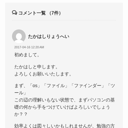
コメント一覧
（7件）
たかはしりょうへい
2017-04-16 12:20 AM
初めまして。
たかはしと申します。
よろしくお願いいたします。
まず、「os」「ファイル」「ファインダー」「ツ
ール」
この辺の理解いもない状態で、まずパソコンの基
礎の何から手をつけていけばよろしいでしょう
か？？
効率よくは図々しいかもしれませんが、勉強の方