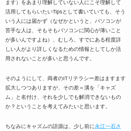
ます）をあまり理解していない人にこそ理解して
活用してもらいたいTipsとして書いていても、そう
いう人には届かず（なぜかというと、パソコンが
苦手な人は、そもそもパソコンに関心が薄いこと
が多いんですよね）、むしろ、すでにある程度詳
しい人がより詳しくなるための情報としてしか活
用されないことが多いと思うんです。
そのようにして、両者のITリテラシー差はますます
拡大しつつありますが、その差＝溝を「キャズ
ム」と名付け、それを少しでも解消できないもの
か？ということを考えてみたいと思います。
ちなみにキャズムの語源は、少し前に
永江一石さ