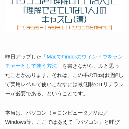
昨日アップした「
MacでFinderのウィンドウをラン
チャーとして使う方法
」を書きながら、ふと思っ
たことがあります。それは、この手のTipsは理解し
て実用レベルで使いこなすには最低限のITリテラシ
ーが必要である、ということです。
本当は、パソコン（＝コンピュータ／Mac／
Windows等。ここではあえて「パソコン」と呼び