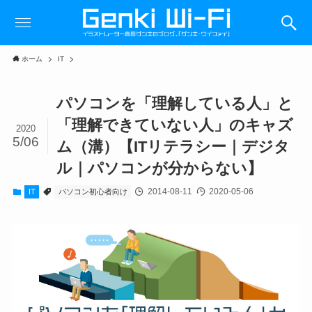
ホーム
IT
パソコンを「理解している人」と
「理解できていない人」のキャズ
2020
5/06
ム（溝）【ITリテラシー｜デジタ
ル｜パソコンが分からない】
2014-08-11
2020-05-06
IT
パソコン初心者向け