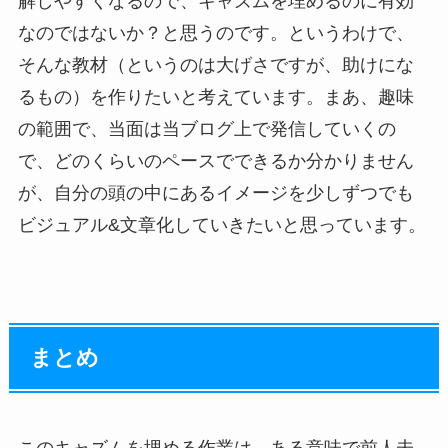
解しやすくなるので、キャズムを埋めるのに有効
なのではないか？と思うのです。というわけで、
そんな教材（というのは大げさですが、助けにな
るもの）を作りたいと考えています。まあ、趣味
の範囲で、当面は当ブログ上で発信していくの
で、どのくらいのペースでできるか分かりません
が、自分の頭の中にあるイメージを少しずつでも
ビジュアル&文章化していきたいと思っています。
まとめ