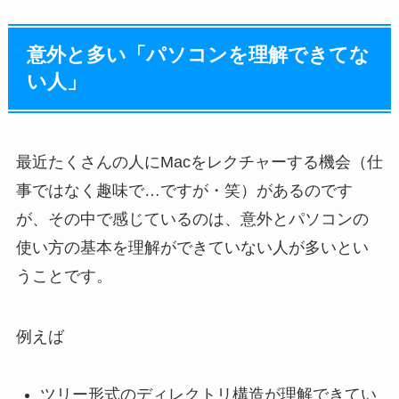
意外と多い「パソコンを理解できてな
い人」
最近たくさんの人にMacをレクチャーする機会（仕
事ではなく趣味で…ですが・笑）があるのです
が、その中で感じているのは、意外とパソコンの
使い方の基本を理解ができていない人が多いとい
うことです。
例えば
ツリー形式のディレクトリ構造が理解できてい