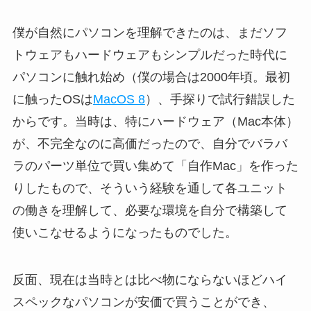
僕が自然にパソコンを理解できたのは、まだソフ
トウェアもハードウェアもシンプルだった時代に
パソコンに触れ始め（僕の場合は2000年頃。最初
に触ったOSは
MacOS 8
）、手探りで試行錯誤した
からです。当時は、特にハードウェア（Mac本体）
が、不完全なのに高価だったので、自分でバラバ
ラのパーツ単位で買い集めて「自作Mac」を作った
りしたもので、そういう経験を通して各ユニット
の働きを理解して、必要な環境を自分で構築して
使いこなせるようになったものでした。
反面、現在は当時とは比べ物にならないほどハイ
スペックなパソコンが安価で買うことができ、