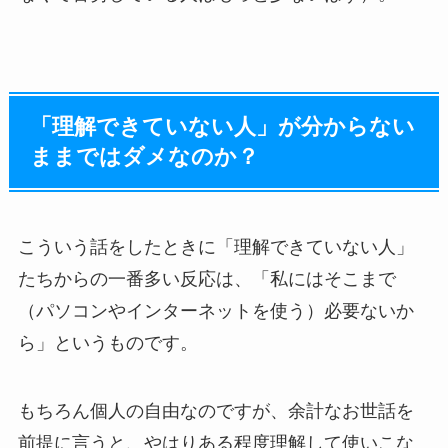
「理解できていない人」が分からない
ままではダメなのか？
こういう話をしたときに「理解できていない人」
たちからの一番多い反応は、「私にはそこまで
（パソコンやインターネットを使う）必要ないか
ら」というものです。
もちろん個人の自由なのですが、余計なお世話を
前提に言うと、やはりある程度理解して使いこな