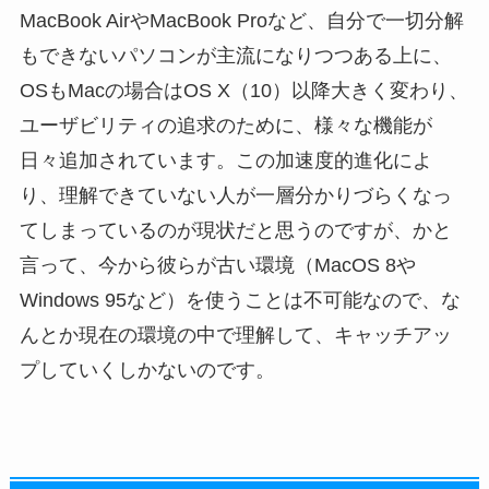
MacBook AirやMacBook Proなど、自分で一切分解
もできないパソコンが主流になりつつある上に、
OSもMacの場合はOS X（10）以降大きく変わり、
ユーザビリティの追求のために、様々な機能が
日々追加されています。この加速度的進化によ
り、理解できていない人が一層分かりづらくなっ
てしまっているのが現状だと思うのですが、かと
言って、今から彼らが古い環境（MacOS 8や
Windows 95など）を使うことは不可能なので、な
んとか現在の環境の中で理解して、キャッチアッ
プしていくしかないのです。