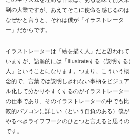
このキャズムを埋める作業は、ある意味で前人未
到の大業ですが、あえてそこに使命を感じるのは
なぜかと言うと、それは僕が「イラストレータ
ー」だからです。
イラストレーターは「絵を描く人」だと思われて
いますが、語源的には「Illustrateする（説明する）
人」ということになります。つまり、こういう概
念的で、言葉では説明しきれない事柄をビジュア
ル化して分かりやすくするのがイラストレーター
の仕事であり、そのイラストレーターの中でも比
較的パソコンに詳しい（という自負のある）僕が
やるべきライフワークのひとつと言えると思うの
です。