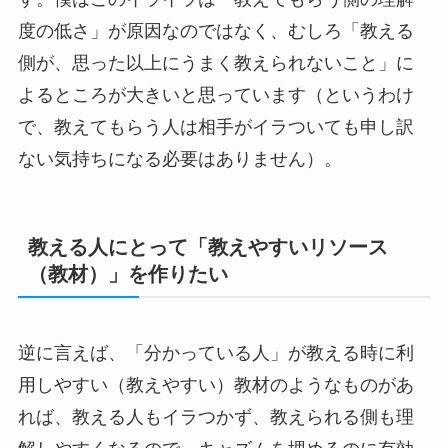
度の低さ」が原因なのではなく、むしろ「教える
側が、思った以上にうまく教えられないこと」に
よるところが大きいと思っています（というわけ
で、教えてもらう人は相手がイラついても申し訳
ない気持ちになる必要はありません）。
教える人にとって「教えやすいリソース
（教材）」を作りたい
逆に言えば、「分かっている人」が教える時に利
用しやすい（教えやすい）教材のようなものがあ
れば、教える人もイラつかず、教えられる側も理