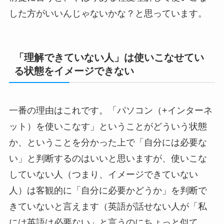
した方がいいんじゃないかな？と思っています。
「理解できていない人」は使いこなせてい
る状態をイメージできない
一番の理由はこれです。「パソコン（+インターネ
ット）を使いこなす」ということがどういう状態
か、ということを分かった上で「自分には必要な
い」と判断するのはいいと思いますが、使いこな
していない人（つまり、イメージできていない
人）は客観的に「自分に必要かどうか」を判断で
きていないと言えます（英語が話せない人が「私
には英語は必要ない」と言うのにちょっと似て