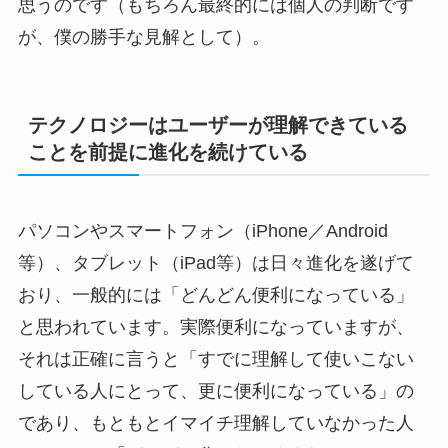
思うのです（もちろん最終的には個人の判断です
が、僕の勝手な見解として）。
テクノロジーはユーザーが理解できている
ことを前提に進化を続けている
パソコンやスマートフォン（iPhone／Android
等）、タブレット（iPad等）は日々進化を遂げて
おり、一般的には「どんどん便利になっている」
と思われています。実際便利になっていますが、
それは正確に言うと「すでに理解して使いこない
している人にとって、更に便利になっている」の
であり、もともとイマイチ理解していなかった人