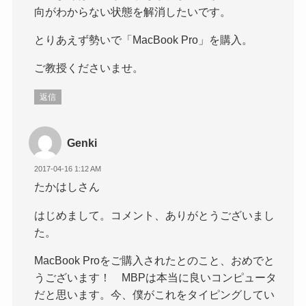
向がわからない状態を解消したいです。
とりあえず勢いで「MacBook Pro」を購入。
ご教授くださいませ。
返信
Genki
2017-04-16 1:12 AM
たかはしさん
はじめまして。コメント、ありがとうございまし
た。
MacBook Proをご購入されたとのこと、おめでと
うございます！ MBPは本当に良いコンピュータ
だと思います。今、僕がこれをタイピングしてい