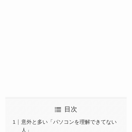
目次
意外と多い「パソコンを理解できてない
人」