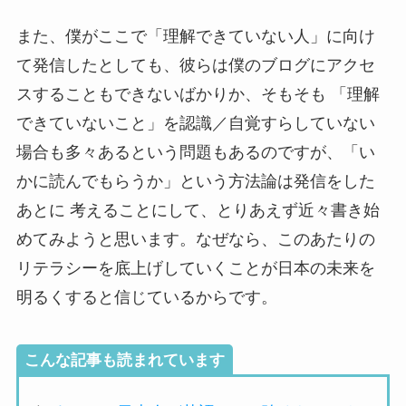
また、僕がここで「理解できていない人」に向け
て発信したとしても、彼らは僕のブログにアクセ
スすることもできないばかりか、そもそも 「理解
できていないこと」を認識／自覚すらしていない
場合も多々あるという問題もあるのですが、「い
かに読んでもらうか」という方法論は発信をした
あとに 考えることにして、とりあえず近々書き始
めてみようと思います。なぜなら、このあたりの
リテラシーを底上げしていくことが日本の未来を
明るくすると信じているからです。
こんな記事も読まれています