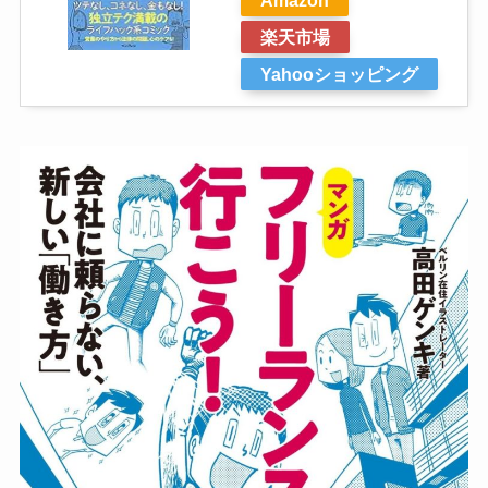
楽天市場
Yahooショッピング