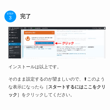
STEP
完了
インストールは以上です。
そのまま設定するのが望ましいので、⬆このよう
な表示になったら［
スタートするにはここをクリ
ック
］をクリックしてください。