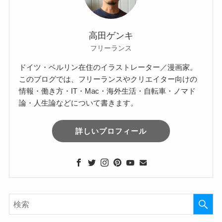
高田ゲンキ
フリーランス
ドイツ・ベルリン在住のイラストレーター／漫画家。
このブログでは、フリーランスやクリエイター向けの
情報・働き方・IT・Mac・海外生活・自転車・ノマド
論・人生論などについて書きます。
詳しいプロフィール