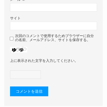
サイト
次回のコメントで使用するためブラウザーに自分
の名前、メールアドレス、サイトを保存する。
上に表示された文字を入力してください。