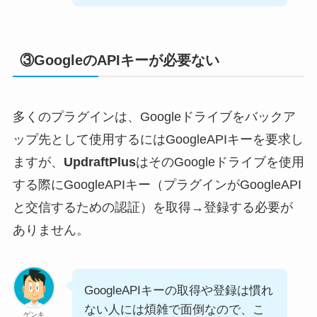
③GoogleのAPIキーが必要ない
多くのプラグインは、Googleドライブをバックア
ップ先として使用するにはGoogleAPIキーを要求し
ますが、
UpdraftPlus
はそのGoogleドライブを使用
する際にGoogleAPIキー（プラグインがGoogleAPI
と交信するための認証）を取得→登録する必要が
ありません。
GoogleAPIキーの取得や登録は慣れ
ない人には煩雑で面倒なので、こ
ゲンキ