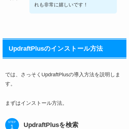
れも非常に嬉しいです！
UpdraftPlusのインストール方法
では、さっそくUpdraftPlusの導入方法を説明しま
す。
まずはインストール方法。
STEP
UpdraftPlusを検索