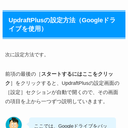
UpdraftPlusの設定方法（Googleドラ
イブを使用）
次に設定方法です。
前項の最後の［
スタートするにはここをクリッ
ク
］をクリックすると、UpdraftPlusの設定画面の
［設定］セクションが自動で開くので、その画面
の項目を上から一つずつ説明していきます。
ここでは、Googleドライブをバッ