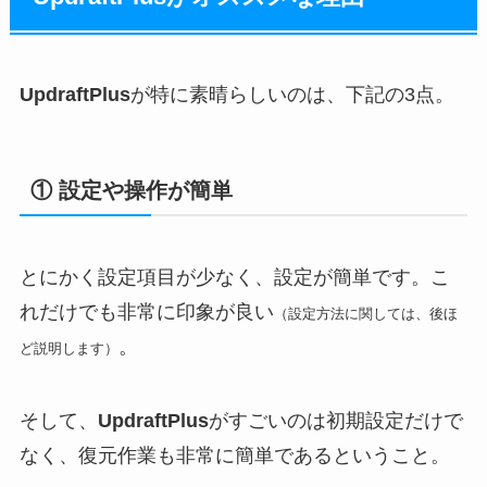
UpdraftPlus
が特に素晴らしいのは、下記の3点。
① 設定や操作が簡単
とにかく設定項目が少なく、設定が簡単です。こ
れだけでも非常に印象が良い
（設定方法に関しては、後ほ
。
ど説明します）
そして、
UpdraftPlus
がすごいのは初期設定だけで
なく、復元作業も非常に簡単であるということ。