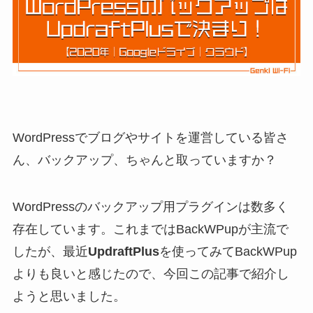
WordPressでブログやサイトを運営している皆さ
ん、バックアップ、ちゃんと取っていますか？
WordPressのバックアップ用プラグインは数多く
存在しています。これまではBackWPupが主流で
したが、最近
UpdraftPlus
を使ってみてBackWPup
よりも良いと感じたので、今回この記事で紹介し
ようと思いました。