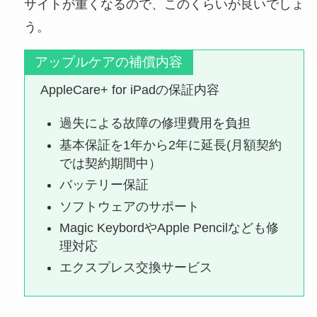
サイトが重くなるので、このくらいが良いでしょ
う。
アップルケアの補償内容
AppleCare+ for iPadの保証内容
過失による故障の修理費用を負担
基本保証を1年から2年に延長(月額契約
では契約期間中）
バッテリー保証
ソフトウェアのサポート
Magic KeybordやApple Pencilなども修
理対応
エクスプレス交換サービス