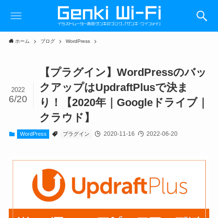
ホーム
ブログ
WordPress
【プラグイン】WordPressのバッ
クアップはUpdraftPlusで決ま
2022
6/20
り！【2020年｜Googleドライブ｜
クラウド】
2020-11-16
2022-06-20
WordPress
プラグイン