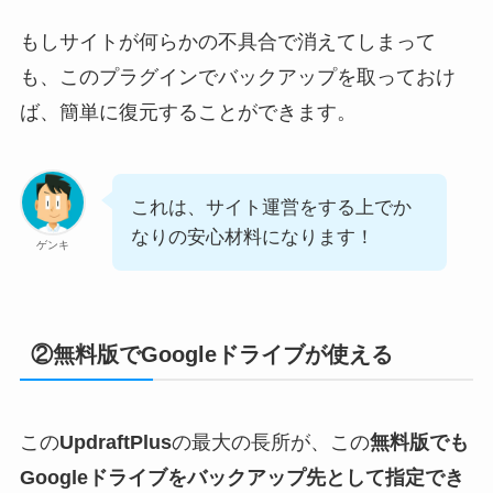
もしサイトが何らかの不具合で消えてしまって
も、このプラグインでバックアップを取っておけ
ば、簡単に復元することができます。
これは、サイト運営をする上でか
なりの安心材料になります！
ゲンキ
②無料版でGoogleドライブが使える
この
UpdraftPlus
の最大の長所が、この
無料版でも
Googleドライブをバックアップ先として指定でき