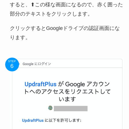
すると、⬆この様な画面になるので、赤く囲った
部分のテキストをクリックします。
クリックするとGoogleドライブの認証画面にな
ります。
STEP