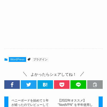
WordPress
プラグイン
よかったらシェアしてね！
ペニーボードを始めて１年
【2022年オススメ】
が経ったのでレビューして
"NordVPN" を半年使用し