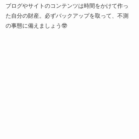
ブログやサイトのコンテンツは時間をかけて作っ
た自分の財産。必ずバックアップを取って、不測
の事態に備えましょう🤓