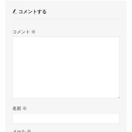
コメントする
コメント
※
名前
※
メール
※