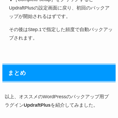
UpdraftPlusの設定画面に戻り、初回のバックア
ップが開始されるはずです。
その後はStep.1で指定した頻度で自動バックアッ
プされます。
まとめ
以上、オススメのWordPressのバックアップ用プ
ラグイン
UpdraftPlus
を紹介してみました。