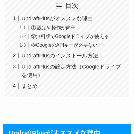
目次
UpdraftPlusがオススメな理由
① 設定や操作が簡単
②無料版でGoogleドライブが使える
③GoogleのAPIキーが必要ない
UpdraftPlusのインストール方法
UpdraftPlusの設定方法（Googleドライブ
を使用）
まとめ
UpdraftPlusがオススメな理由