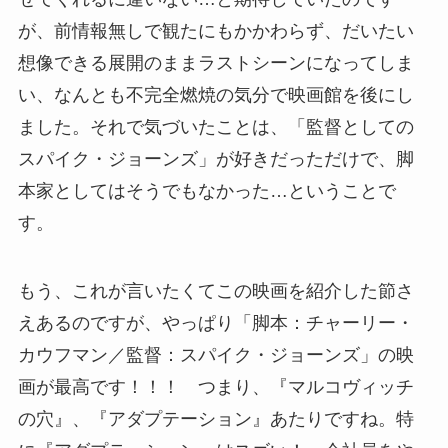
が、前情報無しで観たにもかかわらず、だいたい
想像できる展開のままラストシーンになってしま
い、なんとも不完全燃焼の気分で映画館を後にし
ました。それで気づいたことは、「監督としての
スパイク・ジョーンズ」が好きだっただけで、脚
本家としてはそうでもなかった…ということで
す。
もう、これが言いたくてこの映画を紹介した節さ
えあるのですが、やっぱり「脚本：チャーリー・
カウフマン／監督：スパイク・ジョーンズ」の映
画が最高です！！！ つまり、『マルコヴィッチ
の穴』、『アダプテーション』あたりですね。特