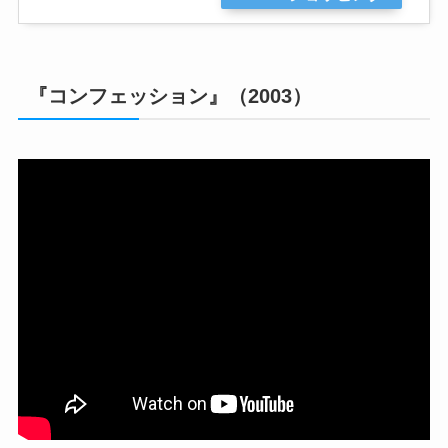
『コンフェッション』（2003）