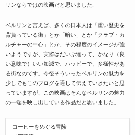
リンならではの映画だと思いました。
ベルリンと言えば、多くの日本人は「重い歴史を
背負っている街」とか「暗い」とか「クラブ・カ
ルチャーの中心」とか、その程度のイメージが強
いようですが、実際はだいぶ違って、かなり（良
い意味で）いい加減で、ハッピーで、多様性があ
る街なのです。今後そういったベルリンの魅力を
少しでもこのブログを通して伝えていきたいと思
っていますが、この映画はそんなベルリンの魅力
の一端を映し出している作品だと思いました。
コーヒーをめぐる冒険