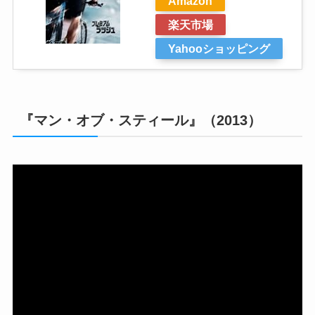
Amazon
楽天市場
Yahooショッピング
『マン・オブ・スティール』（2013）