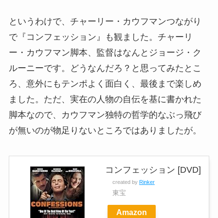
というわけで、チャーリー・カウフマンつながり
で『コンフェッション』も観ました。チャーリ
ー・カウフマン脚本、監督はなんとジョージ・ク
ルーニーです。どうなんだろ？と思ってみたとこ
ろ、意外にもテンポよく面白く、最後まで楽しめ
ました。ただ、実在の人物の自伝を基に書かれた
脚本なので、カウフマン独特の哲学的なぶっ飛び
が無いのが物足りないところではありましたが。
コンフェッション [DVD]
created by
Rinker
東宝
Amazon