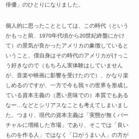
俳優」のひとりになりました。
個人的に思ったこととしては、この時代（という
かもっと前、1970年代頃から20世紀終盤にかけ
て）の景気が良かったアメリカの象徴していると
いうこと。僕自身はその時代のアメリカがけっこ
う好きなので（もちろん実体験はしていません
が、音楽や映画に影響を受けたので）、かなり楽
しめるのですが、一方で今も我々の世界を形成し
ている資本主義の（悪い意味での）本質でもある
なー…などとシリアスなことも考えてしまいまし
た。つまり、現代の資本主義は「実態が無くバー
チャルに増殖した市場」であり、そこでは「良い
ものを作る人」ではなく「口がうまい人」の方が