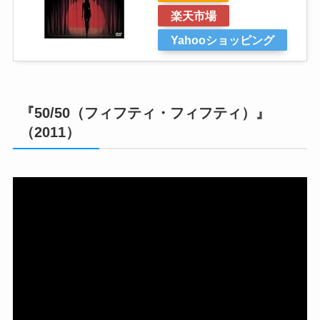
楽天市場
Yahooショッピング
『50/50（フィフティ・フィフティ）』
（2011）