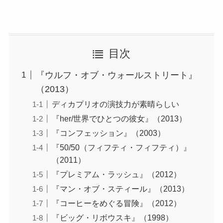
目次
『ウルフ・オブ・ウォールストリート』
（2013）
ディカプリオの演技力が素晴らしい
『her/世界でひとつの彼女』（2013）
『コンフェッション』（2003）
『50/50（フィフティ・フィフティ）』
（2011）
『プレミアム・ラッシュ』（2012）
『マン・オブ・スティール』（2013）
『コーヒーをめぐる冒険』（2012）
『ビッグ・リボウスキ』（1998）