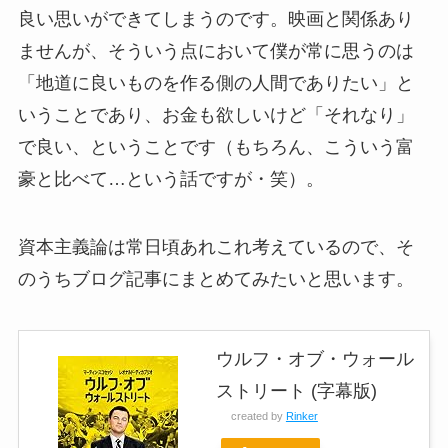
良い思いができてしまうのです。映画と関係あり
ませんが、そういう点において僕が常に思うのは
「地道に良いものを作る側の人間でありたい」と
いうことであり、お金も欲しいけど「それなり」
で良い、ということです（もちろん、こういう富
豪と比べて…という話ですが・笑）。
資本主義論は常日頃あれこれ考えているので、そ
のうちブログ記事にまとめてみたいと思います。
ウルフ・オブ・ウォール
ストリート (字幕版)
created by
Rinker