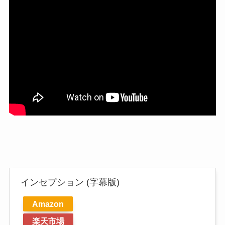
インセプション (字幕版)
Amazon
楽天市場