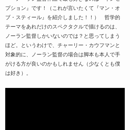
プション』です！（これが言いたくて『マン・オ
ブ・スティール』を紹介しました！！） 哲学的
テーマをあれだけのスペクタクルで描けるのは、
ノーラン監督しかいないのでは？と思ってしまう
ほど。というわけで、チャーリー・カウフマンと
対象的に、ノーラン監督の場合は脚本も本人で手
がける方が良いのかもしれません（少なくとも僕
は好き）。