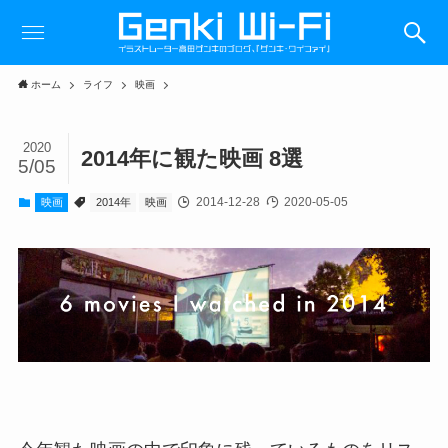
ホーム
ライフ
映画
2020
2014年に観た映画 8選
5/05
2014-12-28
2020-05-05
映画
2014年
映画