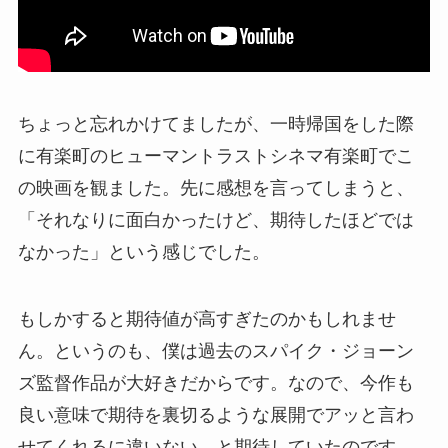
ちょっと忘れかけてましたが、一時帰国をした際
に有楽町のヒューマントラストシネマ有楽町でこ
の映画を観ました。先に感想を言ってしまうと、
「それなりに面白かったけど、期待したほどでは
なかった」という感じでした。
もしかすると期待値が高すぎたのかもしれませ
ん。というのも、僕は過去のスパイク・ジョーン
ズ監督作品が大好きだからです。なので、今作も
良い意味で期待を裏切るような展開でアッと言わ
せてくれるに違いない…と期待していたのです