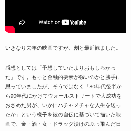
いきなり去年の映画ですが、割と最近観ました。
感想としては「予想していたよりおもしろかっ
た」です。もっと金融的要素が強いのかと勝手に
思っていましたが、そうではなく「80年代後半か
ら90年代にかけてウォールストリートで大成功を
おさめた男が、いかにハチャメチャな人生を送っ
たか」という様子を彼の自伝に基づいて描いた映
画で、金・酒・女・ドラッグ漬けのぶっ飛んだ日