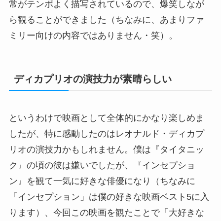
常がテンポよく描写されているので、爆笑しなが
ら観ることができました（ちなみに、あまりファ
ミリー向けの内容ではありません・笑）。
ディカプリオの演技力が素晴らしい
というわけで映画として全体的にかなり楽しめま
したが、特に感動したのはレオナルド・ディカプ
リオの演技力かもしれません。僕は『タイタニッ
ク』の頃の彼は嫌いでしたが、『インセプショ
ン』を観て一気に好きな俳優になり（ちなみに
「インセプション」は僕の好きな映画ベスト5に入
ります）、今回この映画を観たことで「大好きな