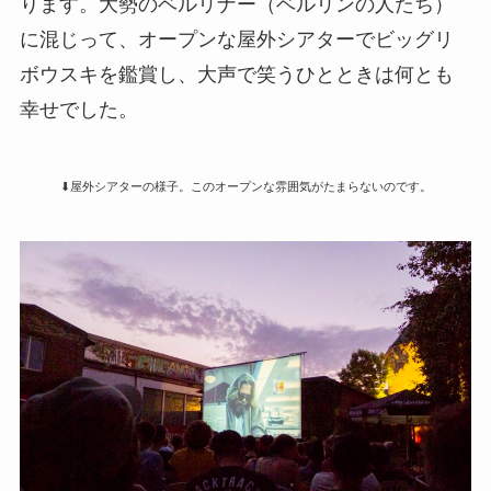
ります。大勢のベルリナー（ベルリンの人たち）
に混じって、オープンな屋外シアターでビッグリ
ボウスキを鑑賞し、大声で笑うひとときは何とも
幸せでした。
⬇屋外シアターの様子。このオープンな雰囲気がたまらないのです。