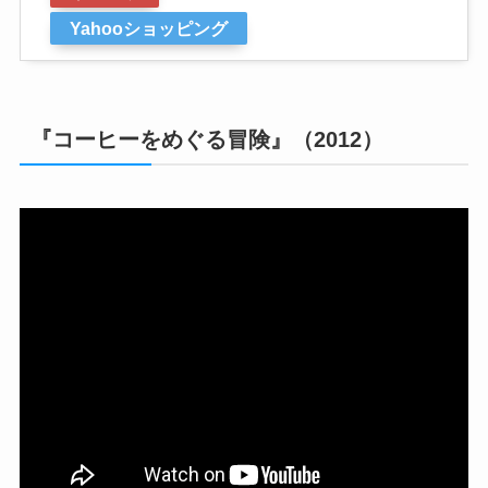
Yahooショッピング
『コーヒーをめぐる冒険』（2012）