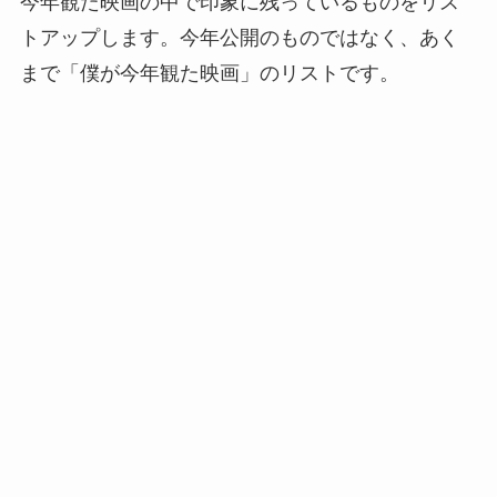
今年観た映画の中で印象に残っているものをリス
トアップします。今年公開のものではなく、あく
まで「僕が今年観た映画」のリストです。