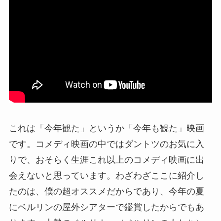
これは「今年観た」というか「今年も観た」映画
です。コメディ映画の中ではダントツのお気に入
りで、おそらく生涯これ以上のコメディ映画に出
会えないと思っています。わざわざここに紹介し
たのは、僕の超オススメだからであり、今年の夏
にベルリンの屋外シアターで鑑賞したからでもあ