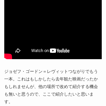
ジョゼフ・ゴードン＝レヴィットつながりでもう
一本。これはもしかしたら去年観た映画だったか
もしれませんが、他の場所で改めて紹介する機会
も無いと思うので、ここで紹介したいと思いま
す。