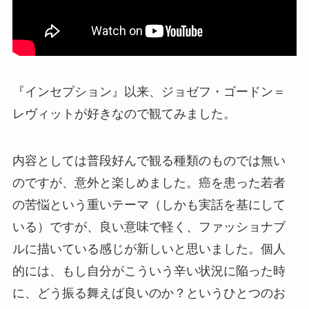
『インセプション』以来、ジョゼフ・ゴードン＝
レヴィットが好きなので観てみました。
内容としては普段好んで観る種類のものでは無い
のですが、意外と楽しめました。癌を患った若者
の苦悩という重いテーマ（しかも実話を基にして
いる）ですが、良い意味で軽く、ファッショナブ
ルに描いている感じが新しいと思いました。個人
的には、もし自分がこういう辛い状況に陥った時
に、どう振る舞えば良いのか？というひとつのお