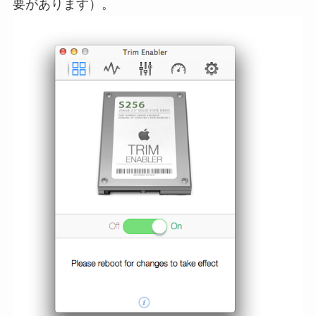
要があります）。