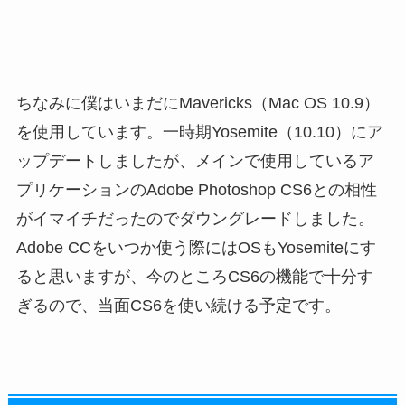
ちなみに僕はいまだにMavericks（Mac OS 10.9）
を使用しています。一時期Yosemite（10.10）にア
ップデートしましたが、メインで使用しているア
プリケーションのAdobe Photoshop CS6との相性
がイマイチだったのでダウングレードしました。
Adobe CCをいつか使う際にはOSもYosemiteにす
ると思いますが、今のところCS6の機能で十分す
ぎるので、当面CS6を使い続ける予定です。