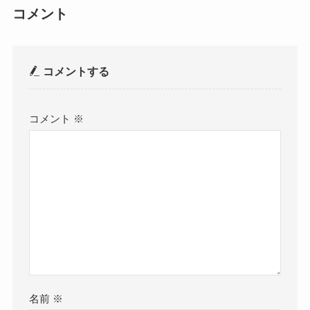
コメント
コメントする
コメント
※
名前
※