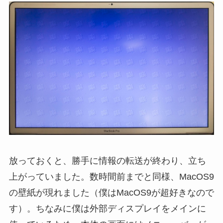
放っておくと、勝手に情報の転送が終わり、立ち
上がっていました。数時間前までと同様、MacOS9
の壁紙が現れました（僕はMacOS9が超好きなので
す）。ちなみに僕は外部ディスプレイをメインに