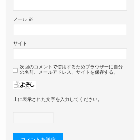
メール
※
サイト
次回のコメントで使用するためブラウザーに自分
の名前、メールアドレス、サイトを保存する。
上に表示された文字を入力してください。