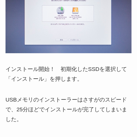
インストール開始！ 初期化したSSDを選択して
「インストール」を押します。
USBメモリのインストーラーはさすがのスピード
で、25分ほどでインストールが完了してしまいま
した。