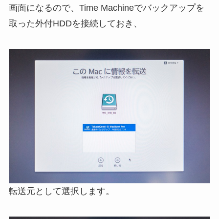
画面になるので、Time Machineでバックアップを
取った外付HDDを接続しておき、
転送元として選択します。