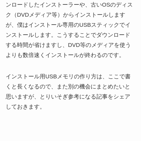
ンロードしたインストーラーや、古いOSのディス
ク（DVDメディア等）からインストールします
が、僕はインストール専用のUSBスティックでイ
ンストールします。こうすることでダウンロード
する時間が省けますし、DVD等のメディアを使う
よりも数倍速くインストールが終わるのです。
インストール用USBメモリの作り方は、ここで書
くと長くなるので、また別の機会にまとめたいと
思いますが、とりいそぎ参考になる記事をシェア
しておきます。