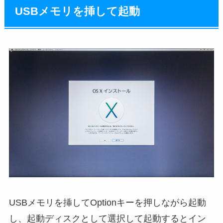
USBメモリを挿して起動
USBメモリを挿してOptionキーを押しながら起動
し、起動ディスクとして選択して起動するとイン