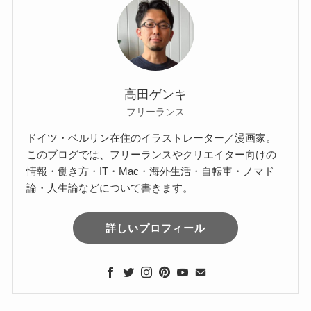
高田ゲンキ
フリーランス
ドイツ・ベルリン在住のイラストレーター／漫画家。
このブログでは、フリーランスやクリエイター向けの
情報・働き方・IT・Mac・海外生活・自転車・ノマド
論・人生論などについて書きます。
詳しいプロフィール