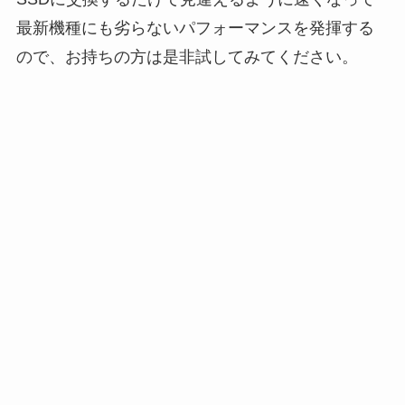
最新機種にも劣らないパフォーマンスを発揮する
ので、お持ちの方は是非試してみてください。