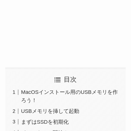
目次
MacOSインストール用のUSBメモリを作
ろう！
USBメモリを挿して起動
まずはSSDを初期化