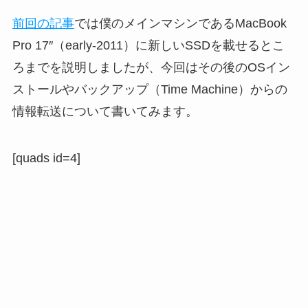
前回の記事
では僕のメインマシンであるMacBook
Pro 17″（early-2011）に新しいSSDを載せるとこ
ろまでを説明しましたが、今回はその後のOSイン
ストールやバックアップ（Time Machine）からの
情報転送について書いてみます。
[quads id=4]