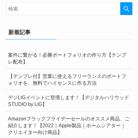
新着記事
案件に繋がる！必勝ポートフォリオの作り方【テンプ
レ配布】
【テンプレ付】営業に使えるフリーランスのポートフ
ォリオを、無料でハイセンスに作る方法
デジLIGイベントに登壇します！【デジタルハリウッド
STUDIO by LIG】
Amazonブラックフライデーセールのオススメ商品、ご
紹介します！【2022｜Apple製品｜ホームシアター｜
クリエイター向け商品】