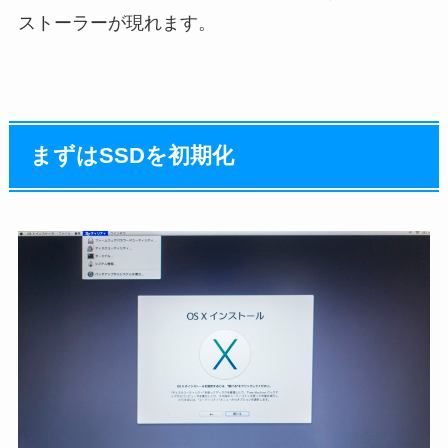
ストーラーが現れます。
まずはSSDを初期化