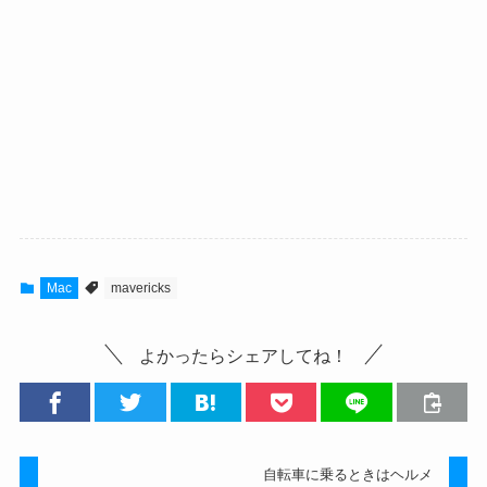
Mac
mavericks
よかったらシェアしてね！
自転車に乗るときはヘルメ