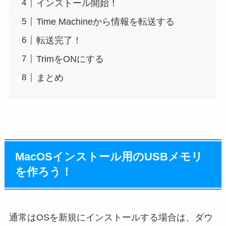
インストール開始！
Time Machineから情報を転送する
転送完了！
TrimをONにする
まとめ
MacOSインストール用のUSBメモリ
を作ろう！
通常はOSを新規にインストールする場合は、ダウ