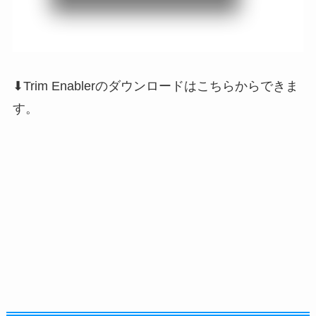
⬇Trim Enablerのダウンロードはこちらからできま
す。