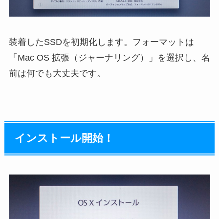
装着したSSDを初期化します。フォーマットは
「Mac OS 拡張（ジャーナリング）」を選択し、名
前は何でも大丈夫です。
インストール開始！