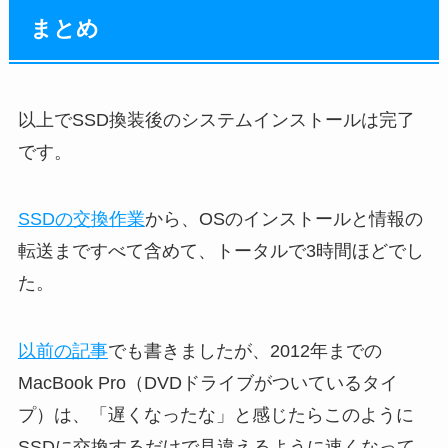
まとめ
以上でSSD換装後のシステムインストールは完了
です。
SSDの交換作業
から、OSのインストールと情報の
転送まですべて含めて、トータルで3時間ほどでし
た。
以前の記事
でも書きましたが、2012年までの
MacBook Pro（DVDドライブがついているタイ
プ）は、「遅くなったな」と感じたらこのように
SSDに交換するだけで見違えるように速くなって