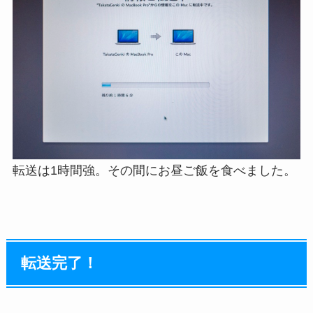
転送は1時間強。その間にお昼ご飯を食べました。
転送完了！