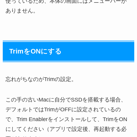
使っているため、本体の画面にはメニューバーが
ありません。
TrimをONにする
忘れがちなのがTrimの設定。
この手の古いMacに自分でSSDを搭載する場合、
デフォルトではTrimがOFFに設定されているの
で、Trim Enablerをインストールして、TrimをON
にしてください（アプリで設定後、再起動する必