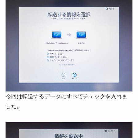
今回は転送するデータにすべてチェックを入れま
した。