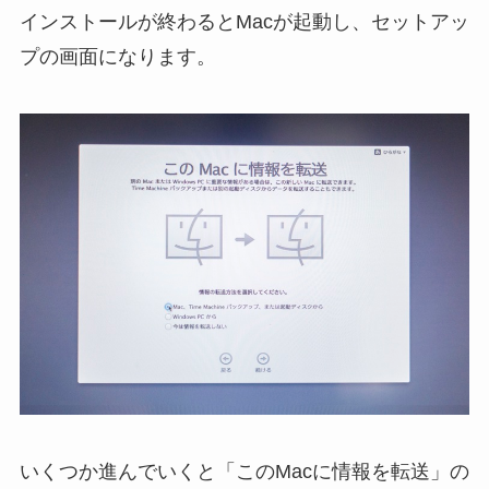
インストールが終わるとMacが起動し、セットアッ
プの画面になります。
いくつか進んでいくと「このMacに情報を転送」の