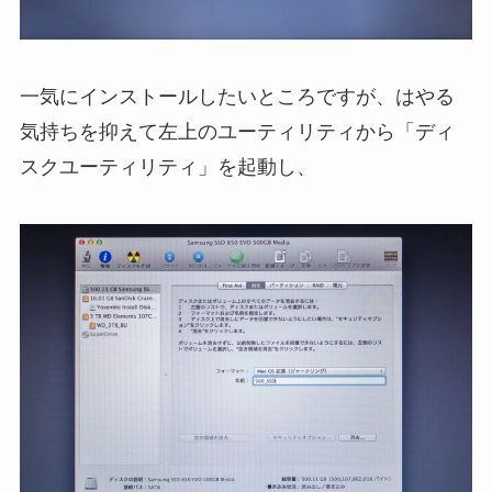
一気にインストールしたいところですが、はやる
気持ちを抑えて左上のユーティリティから「ディ
スクユーティリティ」を起動し、