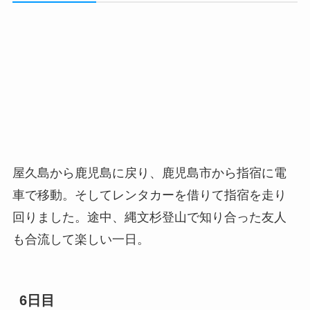
屋久島から鹿児島に戻り、鹿児島市から指宿に電
車で移動。そしてレンタカーを借りて指宿を走り
回りました。途中、縄文杉登山で知り合った友人
も合流して楽しい一日。
6日目