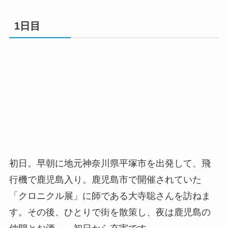
1日目
初日。早朝に地元神奈川県平塚市を出発して、飛
行機で鹿児島入り。鹿児島市で開催されていた
「クロニクル展」に師である大寺聡さんを訪ねま
す。その後、ひとりで街を散策し、夜は鹿児島の