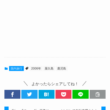
国内旅行
2006年
屋久島
鹿児島
よかったらシェアしてね！