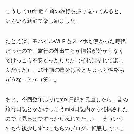
こうして10年近く前の旅行を振り返ってみると、
いろいろ新鮮で楽しめました。
たとえば、モバイルWi-Fiもスマホも無かった時代
だったので、旅行の外出中とか情報が分からなく
てけっこう不安だったりとか（それはそれで楽し
んだけど）、10年前の自分は今とちょっと性格ち
がうな…とか（笑）。
あと、今回数年ぶりにmixi日記を見直したら、昔の
旅行日記とかがけっこうmixi日記内から発掘された
ので（見るまですっかり忘れてた…）、そういう
のも今後少しずつこちらのブログに転載していこ