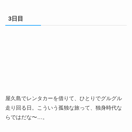
3日目
屋久島でレンタカーを借りて、ひとりでグルグル
走り回る日。こういう孤独な旅って、独身時代な
らではだな〜…。