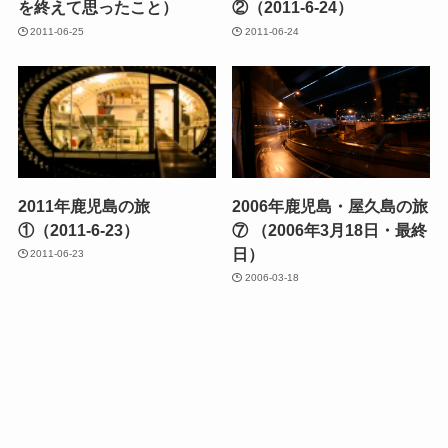
を終えて思ったこと）
②（2011-6-24）
2011-06-25
2011-06-24
2011年鹿児島の旅
2006年鹿児島・屋久島の旅
①（2011-6-23）
⑦ （2006年3月18日・最終
日）
2011-06-23
2006-03-18