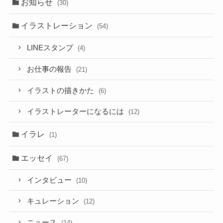
お知らせ
(30)
イラストレーション
(54)
LINEスタンプ
(4)
お仕事の報告
(21)
イラストの描きかた
(6)
イラストレーターになるには
(12)
イラレ
(1)
エッセイ
(67)
インタビュー
(10)
キュレーション
(12)
ニュース
(14)