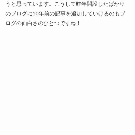
うと思っています。こうして昨年開設したばかり
のブログに10年前の記事を追加していけるのもブ
ログの面白さのひとつですね！