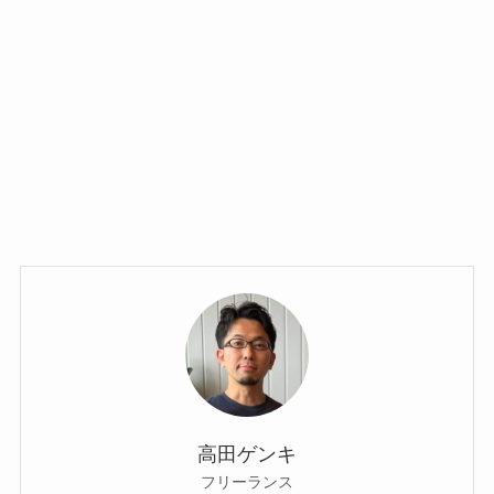
高田ゲンキ
フリーランス