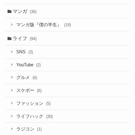
マンガ
(36)
マンガ版『僕の半生』
(19)
ライフ
(94)
SNS
(3)
YouTube
(2)
グルメ
(6)
スケボー
(6)
ファッション
(5)
ライフハック
(30)
ラジコン
(1)