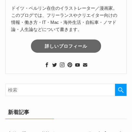
ドイツ・ベルリン在住のイラストレーター／漫画家。
このブログでは、フリーランスやクリエイター向けの
情報・働き方・IT・Mac・海外生活・自転車・ノマド
論・人生論などについて書きます。
詳しいプロフィール
新着記事