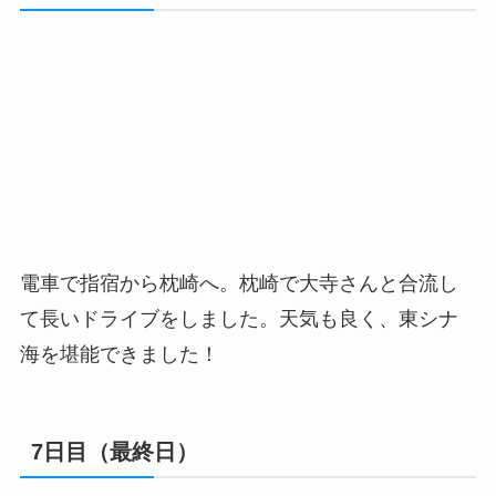
電車で指宿から枕崎へ。枕崎で大寺さんと合流し
て長いドライブをしました。天気も良く、東シナ
海を堪能できました！
7日目（最終日）