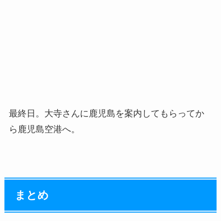
最終日。大寺さんに鹿児島を案内してもらってか
ら鹿児島空港へ。
まとめ