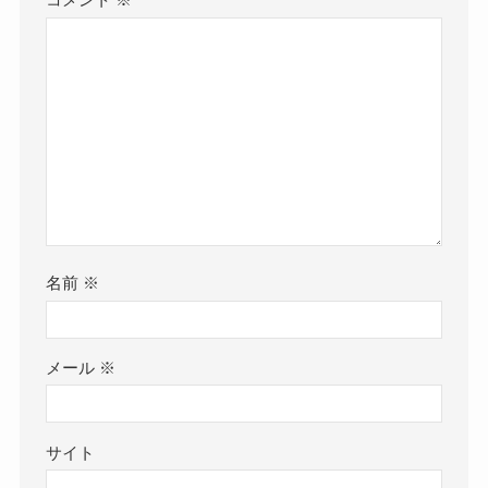
コメント
※
名前
※
メール
※
サイト