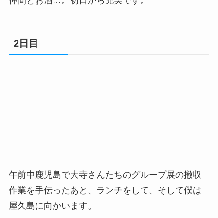
仲間とお酒…。初日から充実です。
2日目
午前中鹿児島で大寺さんたちのグループ展の撤収
作業を手伝ったあと、ランチをして、そして僕は
屋久島に向かいます。