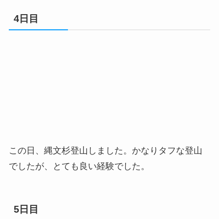
4日目
この日、縄文杉登山しました。かなりタフな登山
でしたが、とても良い経験でした。
5日目