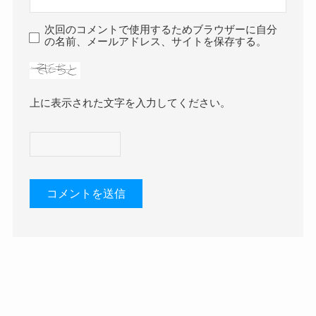
次回のコメントで使用するためブラウザーに自分
の名前、メールアドレス、サイトを保存する。
上に表示された文字を入力してください。