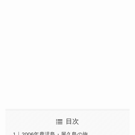
目次
2006年鹿児島・屋久島の旅