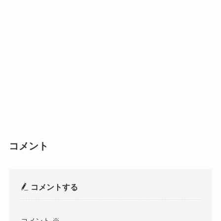
コメント
コメントする