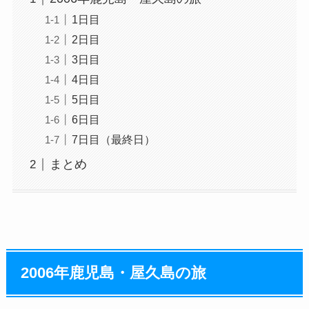
1日目
2日目
3日目
4日目
5日目
6日目
7日目（最終日）
まとめ
2006年鹿児島・屋久島の旅