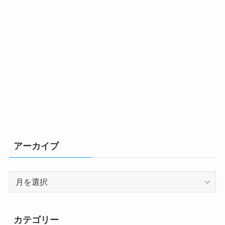
アーカイブ
ア
ー
カ
イ
カテゴリー