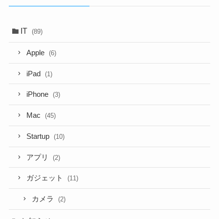
ブ
IT
(89)
Apple
(6)
iPad
(1)
iPhone
(3)
Mac
(45)
Startup
(10)
アプリ
(2)
ガジェット
(11)
カメラ
(2)