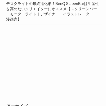
デスクライトの最終進化形！BenQ ScreenBarは生産性
を高めたいクリエイターにオススメ【スクリーンバー
｜モニターライト｜デザイナー｜イラストレーター｜
漫画家】