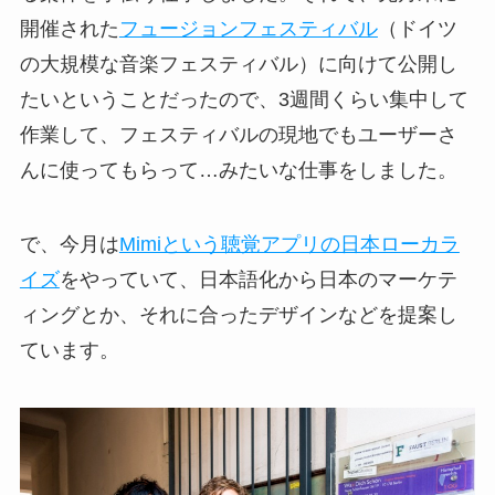
開催された
フュージョンフェスティバル
（ドイツ
の大規模な音楽フェスティバル）に向けて公開し
たいということだったので、3週間くらい集中して
作業して、フェスティバルの現地でもユーザーさ
んに使ってもらって…みたいな仕事をしました。
で、今月は
Mimiという聴覚アプリの日本ローカラ
イズ
をやっていて、日本語化から日本のマーケテ
ィングとか、それに合ったデザインなどを提案し
ています。