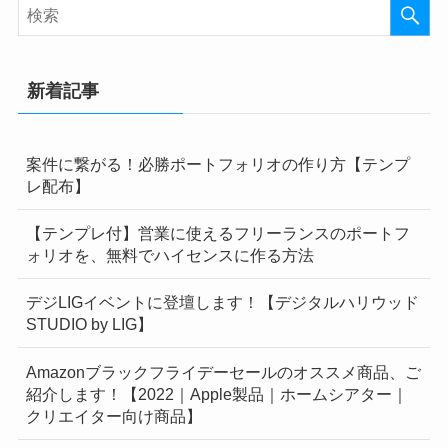
新着記事
案件に繋がる！必勝ポートフォリオの作り方【テンプ
レ配布】
【テンプレ付】営業に使えるフリーランスのポートフ
ォリオを、無料でハイセンスに作る方法
デジLIGイベントに登壇します！【デジタルハリウッド
STUDIO by LIG】
Amazonブラックフライデーセールのオススメ商品、ご
紹介します！【2022｜Apple製品｜ホームシアター｜
クリエイター向け商品】