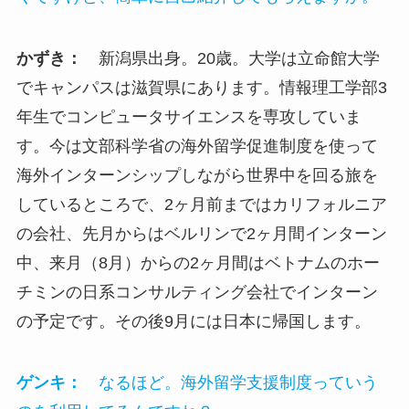
かずき：
新潟県出身。20歳。大学は立命館大学
でキャンパスは滋賀県にあります。情報理工学部3
年生でコンピュータサイエンスを専攻していま
す。今は文部科学省の海外留学促進制度を使って
海外インターンシップしながら世界中を回る旅を
しているところで、2ヶ月前まではカリフォルニア
の会社、先月からはベルリンで2ヶ月間インターン
中、来月（8月）からの2ヶ月間はベトナムのホー
チミンの日系コンサルティング会社でインターン
の予定です。その後9月には日本に帰国します。
ゲンキ：
なるほど。
海外留学支援制度っていう