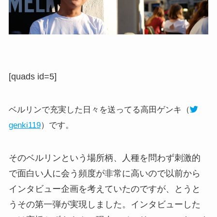
[quads id=5]
ベルリンで充実した日々を送ってる高田ゲンキ（
genki119
）です。
そのベルリンという場所柄、人種を問わず刺激的
で面白い人に会う頻度が非常に高いので以前から
インタビュー企画を考えていたのですが、とうと
うその第一弾が実現しました。インタビューした