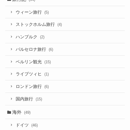
ウィーン旅行
(5)
ストックホルム旅行
(4)
ハンブルク
(2)
バルセロナ旅行
(6)
ベルリン観光
(15)
ライプツィヒ
(1)
ロンドン旅行
(6)
国内旅行
(15)
海外
(49)
ドイツ
(46)