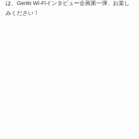
は、Genki Wi-Fiインタビュー企画第一弾、お楽し
みください！