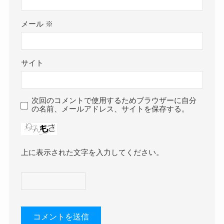
メール
※
サイト
次回のコメントで使用するためブラウザーに自分
の名前、メールアドレス、サイトを保存する。
上に表示された文字を入力してください。