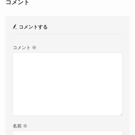
コメント
コメントする
コメント
※
名前
※