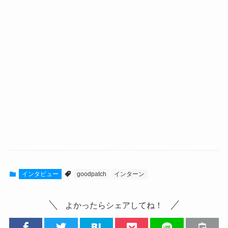
インタビュー
goodpatch
インターン
よかったらシェアしてね！