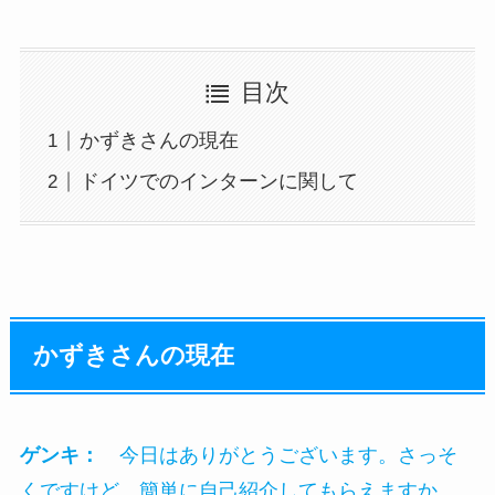
目次
かずきさんの現在
ドイツでのインターンに関して
かずきさんの現在
ゲンキ：
今日はありがとうございます。さっそ
くですけど、簡単に自己紹介してもらえますか。