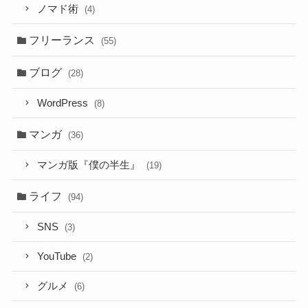
ノマド術
(4)
フリーランス
(55)
ブログ
(28)
WordPress
(8)
マンガ
(36)
マンガ版『僕の半生』
(19)
ライフ
(94)
SNS
(3)
YouTube
(2)
グルメ
(6)