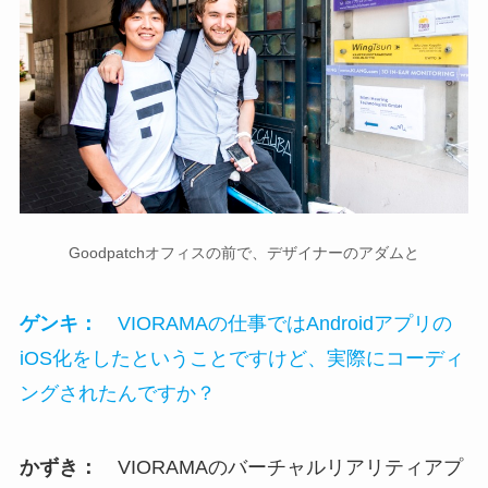
Goodpatchオフィスの前で、デザイナーのアダムと
ゲンキ：
VIORAMAの仕事ではAndroidアプリの
iOS化をしたということですけど、実際にコーディ
ングされたんですか？
かずき：
VIORAMAのバーチャルリアリティアプ