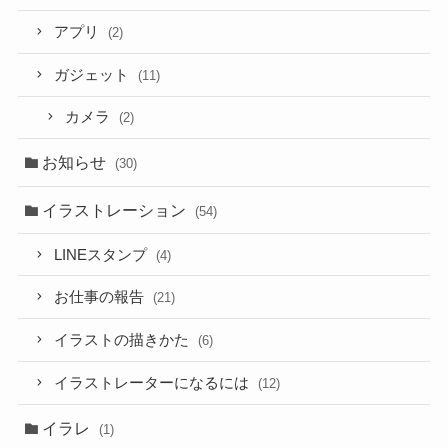
アプリ
(2)
ガジェット
(11)
カメラ
(2)
お知らせ
(30)
イラストレーション
(54)
LINEスタンプ
(4)
お仕事の報告
(21)
イラストの描きかた
(6)
イラストレーターになるには
(12)
イラレ
(1)