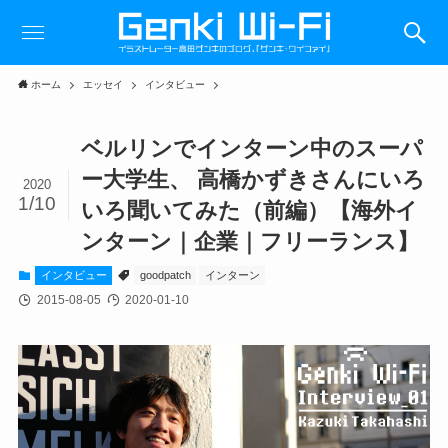
ホーム
エッセイ
インタビュー
ベルリンでインターン中のスーパ
ー大学生、 高橋かずきさんにいろ
2020
1/10
いろ聞いてみた（前編）【海外イ
ンターン｜企業｜フリーランス】
インタビュー
goodpatch
インターン
2015-08-05
2020-01-10