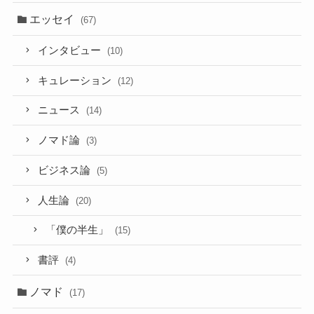
エッセイ
(67)
インタビュー
(10)
キュレーション
(12)
ニュース
(14)
ノマド論
(3)
ビジネス論
(5)
人生論
(20)
「僕の半生」
(15)
書評
(4)
ノマド
(17)