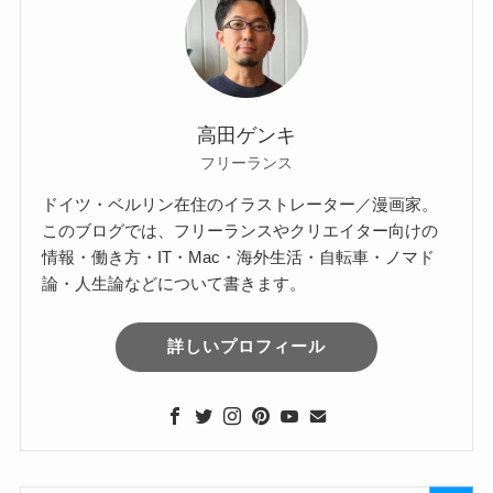
高田ゲンキ
フリーランス
ドイツ・ベルリン在住のイラストレーター／漫画家。
このブログでは、フリーランスやクリエイター向けの
情報・働き方・IT・Mac・海外生活・自転車・ノマド
論・人生論などについて書きます。
詳しいプロフィール