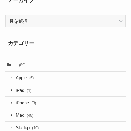
アーカイブ
ア
ー
カ
イ
カテゴリー
ブ
IT
(89)
Apple
(6)
iPad
(1)
iPhone
(3)
Mac
(45)
Startup
(10)