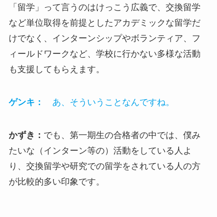
「留学」って言うのはけっこう広義で、交換留学
など単位取得を前提としたアカデミックな留学だ
けでなく、インターンシップやボランティア、フ
ィールドワークなど、学校に行かない多様な活動
も支援してもらえます。
ゲンキ：
あ、そういうことなんですね。
かずき：
でも、第一期生の合格者の中では、僕み
たいな（インターン等の）活動をしている人よ
り、交換留学や研究での留学をされている人の方
が比較的多い印象です。