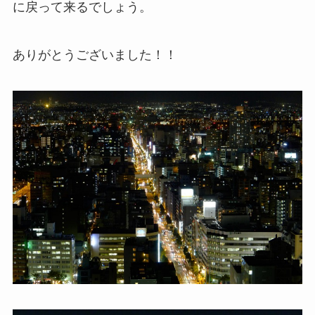
に戻って来るでしょう。
ありがとうございました！！