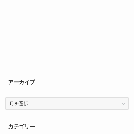
アーカイブ
ア
ー
カ
イ
カテゴリー
ブ