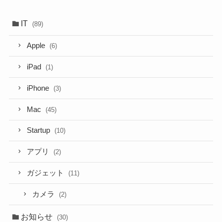
IT
(89)
Apple
(6)
iPad
(1)
iPhone
(3)
Mac
(45)
Startup
(10)
アプリ
(2)
ガジェット
(11)
カメラ
(2)
お知らせ
(30)