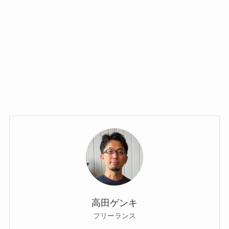
高田ゲンキ
フリーランス