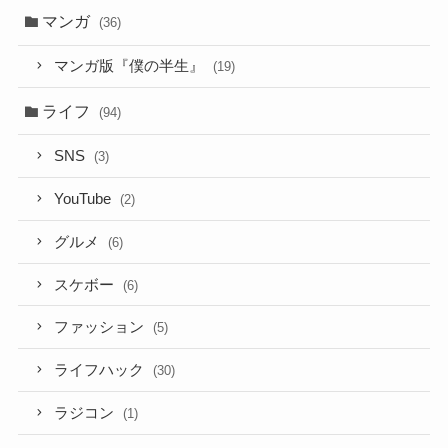
マンガ
(36)
マンガ版『僕の半生』
(19)
ライフ
(94)
SNS
(3)
YouTube
(2)
グルメ
(6)
スケボー
(6)
ファッション
(5)
ライフハック
(30)
ラジコン
(1)