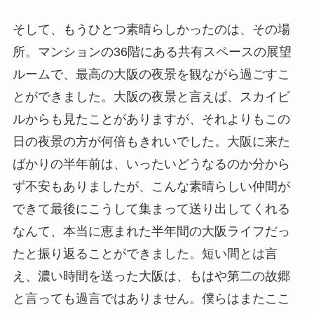
そして、もうひとつ素晴らしかったのは、その場
所。マンションの36階にある共有スペースの展望
ルームで、最高の大阪の夜景を観ながら過ごすこ
とができました。大阪の夜景と言えば、スカイビ
ルからも見たことがありますが、それよりもこの
日の夜景の方が何倍もきれいでした。大阪に来た
ばかりの半年前は、いったいどうなるのか分から
ず不安もありましたが、こんな素晴らしい仲間が
できて最後にこうして集まって送り出してくれる
なんて、本当に恵まれた半年間の大阪ライフだっ
たと振り返ることができました。短い間とは言
え、濃い時間を送った大阪は、もはや第二の故郷
と言っても過言ではありません。僕らはまたここ