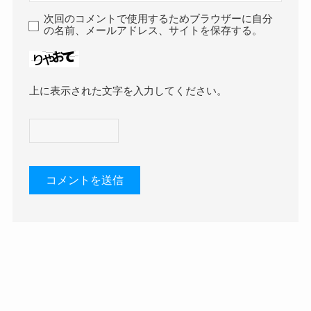
次回のコメントで使用するためブラウザーに自分
の名前、メールアドレス、サイトを保存する。
上に表示された文字を入力してください。