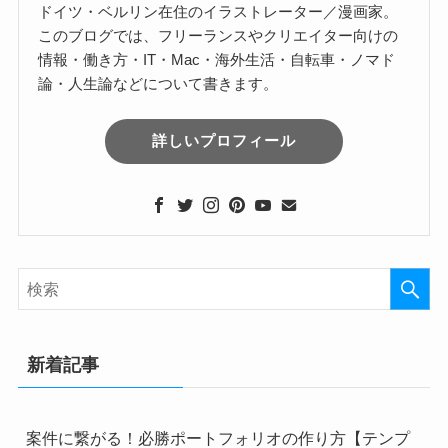
ドイツ・ベルリン在住のイラストレーター／漫画家。
このブログでは、フリーランスやクリエイター向けの
情報・働き方・IT・Mac・海外生活・自転車・ノマド
論・人生論などについて書きます。
詳しいプロフィール
新着記事
案件に繋がる！必勝ポートフォリオの作り方【テンプ