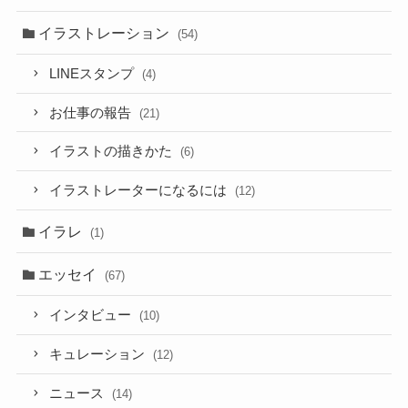
イラストレーション
(54)
LINEスタンプ
(4)
お仕事の報告
(21)
イラストの描きかた
(6)
イラストレーターになるには
(12)
イラレ
(1)
エッセイ
(67)
インタビュー
(10)
キュレーション
(12)
ニュース
(14)