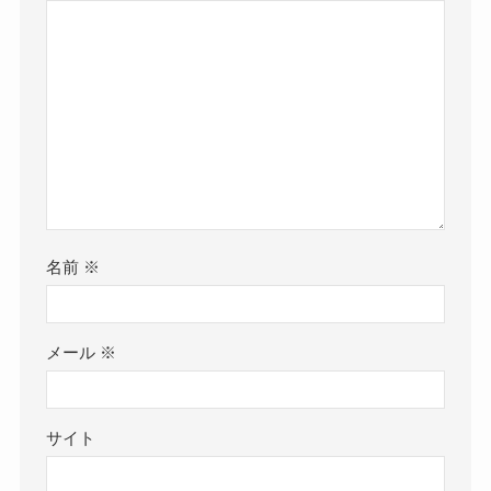
名前
※
メール
※
サイト