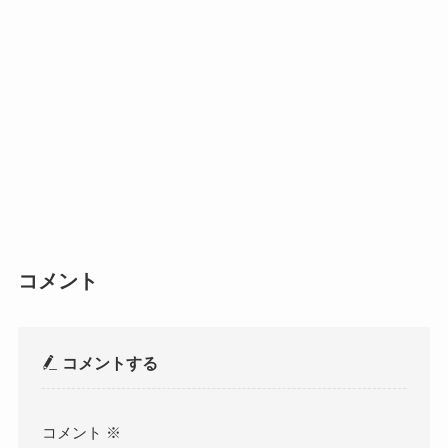
コメント
コメントする
コメント
※