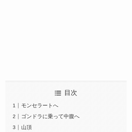
目次
モンセラートへ
ゴンドラに乗って中腹へ
山頂