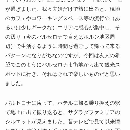
が過ぎました。我々夫婦だけで旅に出ると、現地
のカフェやコワーキングスペース等の流行の（あ
るいは少しギークな）エリアに感心が集中し、そ
の辺り（今のバルセロナで言えばボルン地区周
辺）で生活するように時間を過ごして帰って来る
パターンになりがちなのですが、今回は友人の希
望でこのようにバルセロナ市街地から出て観光ス
ポットに行き、それはそれで楽しいものだと思い
ました。
バルセロナに戻って、ホテルに帰る乗り換えの駅
で地上に出て振り返ると、サグラダファミリアの
シルエットが見えました。昔テレビで見て以来憧