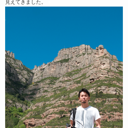
見えてきました。
●