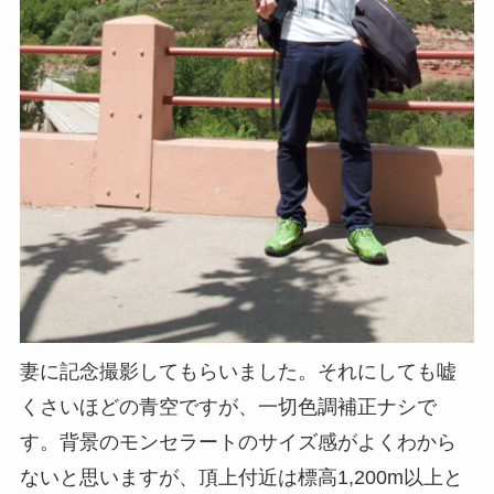
妻に記念撮影してもらいました。それにしても嘘
くさいほどの青空ですが、一切色調補正ナシで
す。背景のモンセラートのサイズ感がよくわから
ないと思いますが、頂上付近は標高1,200m以上と