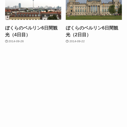
ぼくらのベルリン6日間観
ぼくらのベルリン6日間観
光（4日目）
光（2日目）
2014-09-26
2014-09-22