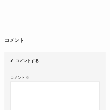
コメント
コメントする
コメント
※