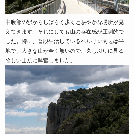
中腹部の駅からしばらく歩くと賑やかな場所が見
えてきます。それにしても山の存在感が圧倒的で
した。特に、普段生活しているベルリン周辺は平
地で、大きな山が全く無いので、久しぶりに見る
険しい山肌に興奮しました。
●