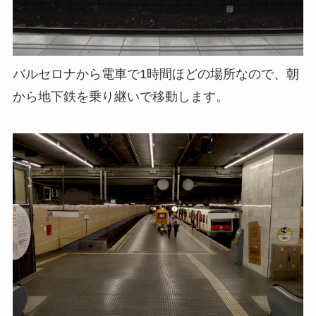
バルセロナから電車で1時間ほどの場所なので、朝
から地下鉄を乗り継いで移動します。