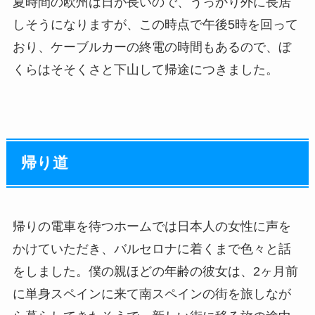
夏時間の欧州は日が長いので、うっかり外に長居
しそうになりますが、この時点で午後5時を回って
おり、ケーブルカーの終電の時間もあるので、ぼ
くらはそそくさと下山して帰途につきました。
帰り道
帰りの電車を待つホームでは日本人の女性に声を
かけていただき、バルセロナに着くまで色々と話
をしました。僕の親ほどの年齢の彼女は、2ヶ月前
に単身スペインに来て南スペインの街を旅しなが