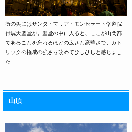
街の奥にはサンタ・マリア・モンセラート修道院
付属大聖堂が。聖堂の中に入ると、ここが山間部
であることを忘れるほどの広さと豪華さで、カト
リックの権威の強さを改めてひしひしと感じまし
た。
山頂