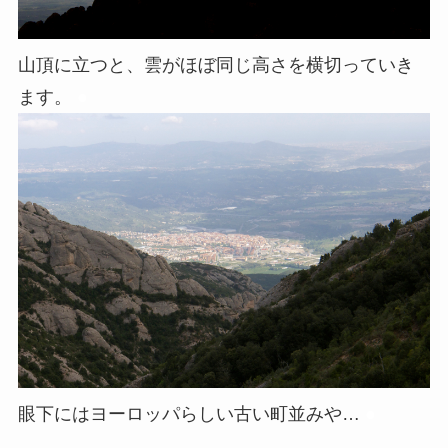
山頂に立つと、雲がほぼ同じ高さを横切っていき
ます。
●
眼下にはヨーロッパらしい古い町並みや…
●