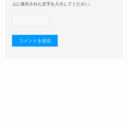
上に表示された文字を入力してください。