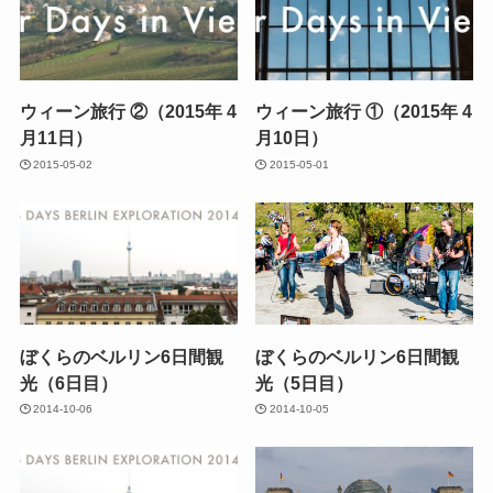
ウィーン旅行 ②（2015年 4
ウィーン旅行 ①（2015年 4
月11日）
月10日）
2015-05-02
2015-05-01
ぼくらのベルリン6日間観
ぼくらのベルリン6日間観
光（6日目）
光（5日目）
2014-10-06
2014-10-05