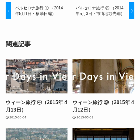
バルセロナ旅行 ① （2014
バルセロナ旅行 ③ （2014
年5月1日・移動日編）
年5月3日・市街地観光編）
関連記事
ウィーン旅行 ④（2015年 4
ウィーン旅行 ③（2015年 4
月13日）
月12日）
2015-05-04
2015-05-03