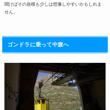
聞けばその規模も少しは想像しやすいかもしれま
せん。
ゴンドラに乗って中腹へ