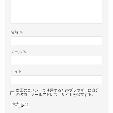
名前
※
メール
※
サイト
次回のコメントで使用するためブラウザーに自分
の名前、メールアドレス、サイトを保存する。