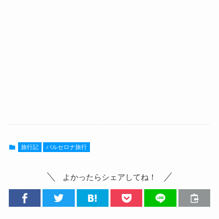
旅行記
バルセロナ旅行
よかったらシェアしてね！