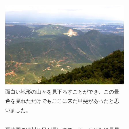
面白い地形の山々を見下ろすことができ、この景
色を見れただけでもここに来た甲斐があったと思
いました。