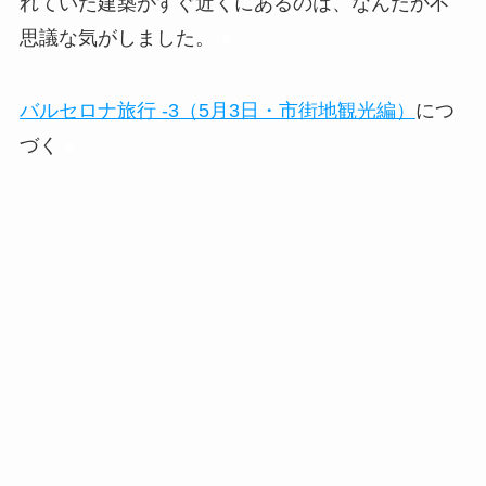
れていた建築がすぐ近くにあるのは、なんだか不
思議な気がしました。
●
バルセロナ旅行 -3（5月3日・市街地観光編）
につ
づく
●