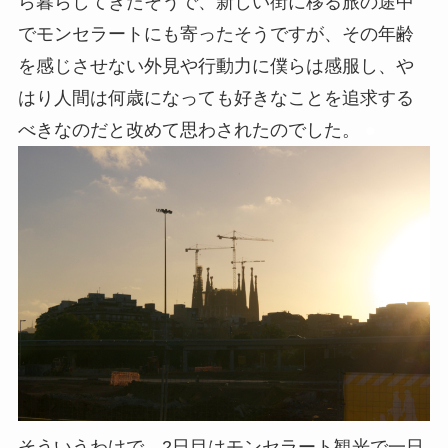
ら暮らしてきたそうで、新しい街に移る旅の途中
でモンセラートにも寄ったそうですが、その年齢
を感じさせない外見や行動力に僕らは感服し、や
はり人間は何歳になっても好きなことを追求する
べきなのだと改めて思わされたのでした。
●
そういうわけで、2日目はモンセラート観光で一日